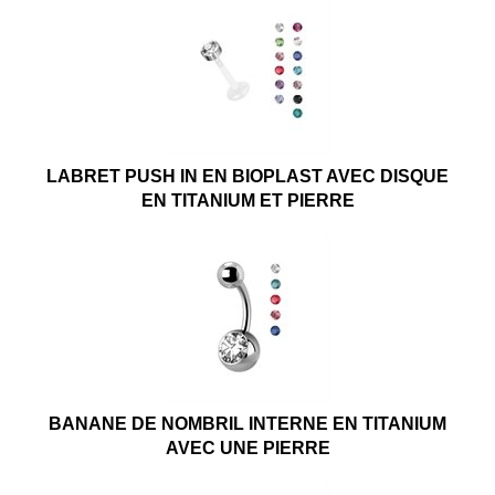
LABRET PUSH IN EN BIOPLAST AVEC DISQUE
EN TITANIUM ET PIERRE
BANANE DE NOMBRIL INTERNE EN TITANIUM
AVEC UNE PIERRE