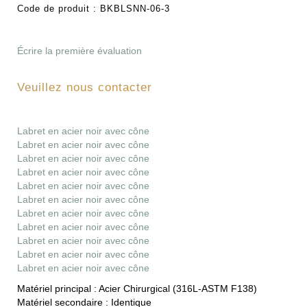
Code de produit :
BKBLSNN-06-3
Écrire la première évaluation
Veuillez nous contacter
Labret en acier noir avec cône
Labret en acier noir avec cône
Labret en acier noir avec cône
Labret en acier noir avec cône
Labret en acier noir avec cône
Labret en acier noir avec cône
Labret en acier noir avec cône
Labret en acier noir avec cône
Labret en acier noir avec cône
Labret en acier noir avec cône
Labret en acier noir avec cône
Matériel principal :
Acier Chirurgical (316L-ASTM F138)
Matériel secondaire :
Identique