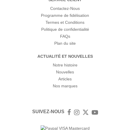
Contactez-Nous
Programme de fidélisation
Termes et Conditions
Politique de confidentialité
FAQs
Plan du site
ACTUALITÉ ET NOUVELLES
Notre histoire
Nouvelles
Articles
Nos marques
SUIVEZ-NOUS
Facebook
Instagram
Twitter
YouTube