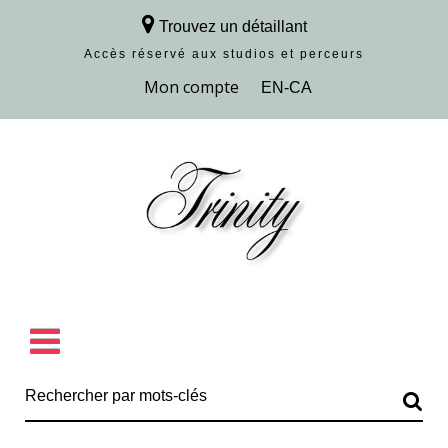
Trouvez un détaillant
Accès réservé aux studios et perceurs
Découvrir la collection