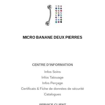
MICRO BANANE DEUX PIERRES
CENTRE D’INFORMATION
Infos Soins
Infos Tatouage
Infos Perçage
Certificats & Fiche de données de sécurité
Catalogues
SERVICE CLIENT