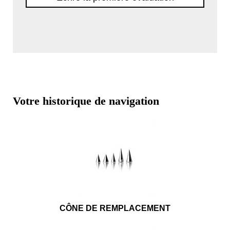
Votre historique de navigation
CÔNE DE REMPLACEMENT