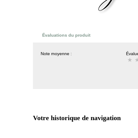
Évaluations du produit
Note moyenne :
Évalue
Votre historique de navigation