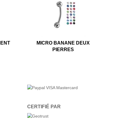
MENT
MICRO BANANE DEUX
PIERRES
CERTIFIÉ PAR