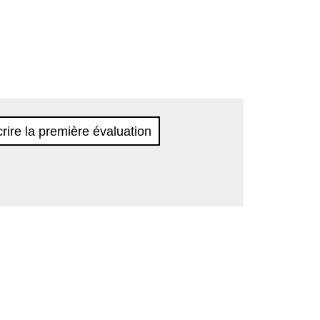
rire la première évaluation