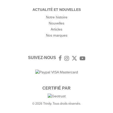
ACTUALITÉ ET NOUVELLES
Notre histoire
Nouvelles
Articles
Nos marques
SUIVEZ-NOUS
Facebook
Instagram
Twitter
YouTube
CERTIFIÉ PAR
© 2026 Trinity. Tous droits réservés.