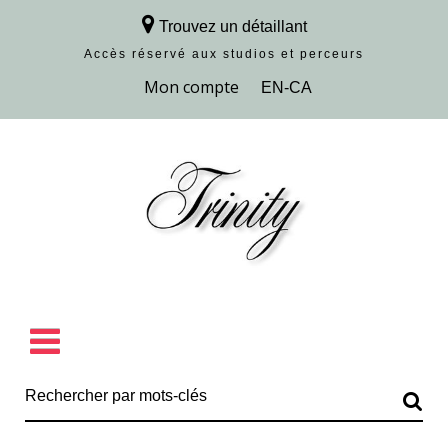
Trouvez un détaillant
Accès réservé aux studios et perceurs
Découvrir la collection