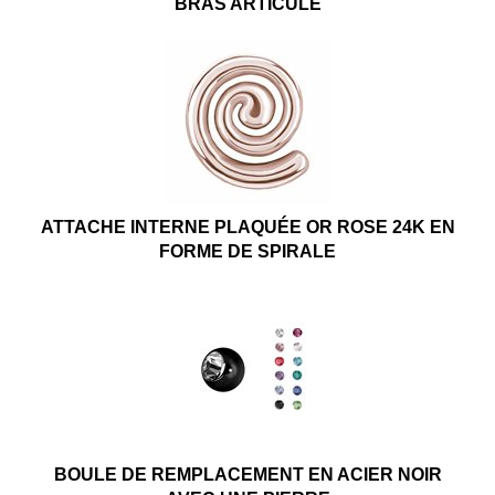
BRAS ARTICULÉ
ATTACHE INTERNE PLAQUÉE OR ROSE 24K EN
FORME DE SPIRALE
BOULE DE REMPLACEMENT EN ACIER NOIR