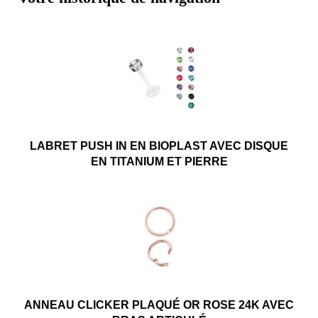
LABRET PUSH IN EN BIOPLAST AVEC DISQUE
EN TITANIUM ET PIERRE
ANNEAU CLICKER PLAQUÉ OR ROSE 24K AVEC