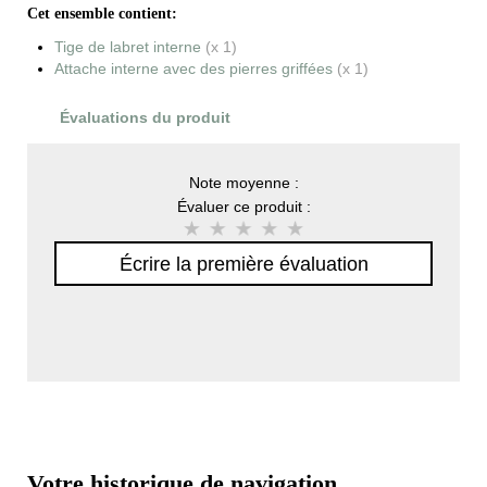
Cet ensemble contient:
Tige de labret interne
(x 1)
Attache interne avec des pierres griffées
(x 1)
Évaluations du produit
Note moyenne :
Évaluer ce produit :
Écrire la première évaluation
Votre historique de navigation