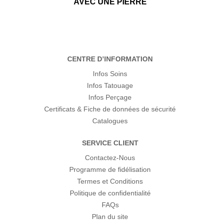
AVEC UNE PIERRE
CENTRE D’INFORMATION
Infos Soins
Infos Tatouage
Infos Perçage
Certificats & Fiche de données de sécurité
Catalogues
SERVICE CLIENT
Contactez-Nous
Programme de fidélisation
Termes et Conditions
Politique de confidentialité
FAQs
Plan du site