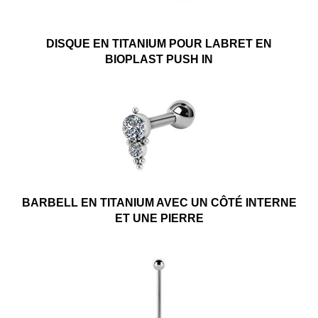
DISQUE EN TITANIUM POUR LABRET EN
BIOPLAST PUSH IN
BARBELL EN TITANIUM AVEC UN CÔTÉ INTERNE
ET UNE PIERRE