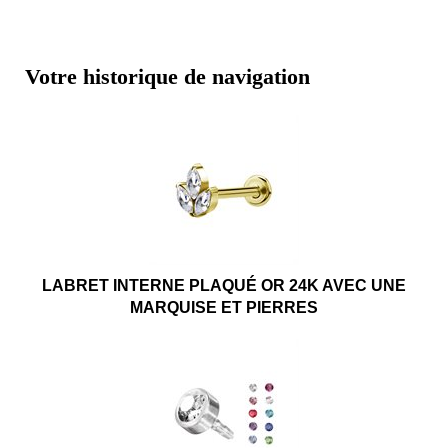
Votre historique de navigation
LABRET INTERNE PLAQUÉ OR 24K AVEC UNE
MARQUISE ET PIERRES