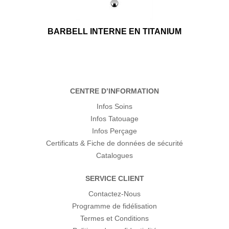
BARBELL INTERNE EN TITANIUM
CENTRE D’INFORMATION
Infos Soins
Infos Tatouage
Infos Perçage
Certificats & Fiche de données de sécurité
Catalogues
SERVICE CLIENT
Contactez-Nous
Programme de fidélisation
Termes et Conditions