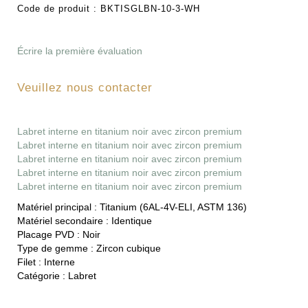
Code de produit :
BKTISGLBN-10-3-WH
Écrire la première évaluation
Veuillez nous contacter
Labret interne en titanium noir avec zircon premium
Labret interne en titanium noir avec zircon premium
Labret interne en titanium noir avec zircon premium
Labret interne en titanium noir avec zircon premium
Labret interne en titanium noir avec zircon premium
Matériel principal :
Titanium (6AL-4V-ELI, ASTM 136)
Matériel secondaire :
Identique
Placage PVD :
Noir
Type de gemme :
Zircon cubique
Filet :
Interne
Catégorie :
Labret