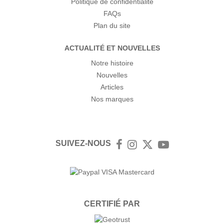
Politique de confidentialité
FAQs
Plan du site
ACTUALITÉ ET NOUVELLES
Notre histoire
Nouvelles
Articles
Nos marques
SUIVEZ-NOUS
Facebook
Instagram
Twitter
YouTube
CERTIFIÉ PAR