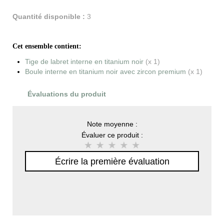
Quantité disponible :
3
Cet ensemble contient:
Tige de labret interne en titanium noir
(x 1)
Boule interne en titanium noir avec zircon premium
(x 1)
Évaluations du produit
Note moyenne :
Évaluer ce produit :
Écrire la première évaluation