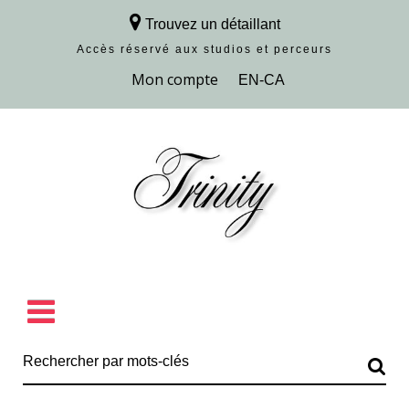
Trouvez un détaillant
Accès réservé aux studios et perceurs
Découvrir la collection