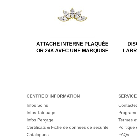
ATTACHE INTERNE PLAQUÉE
DIS
OR 24K AVEC UNE MARQUISE
LABR
CENTRE D’INFORMATION
SERVICE
Infos Soins
Contacte
Infos Tatouage
Programme
Infos Perçage
Termes et
Certificats & Fiche de données de sécurité
Politique 
Catalogues
FAQs