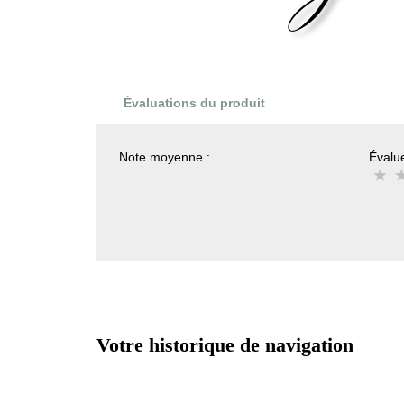
Évaluations du produit
Note moyenne :
Évalue
Votre historique de navigation