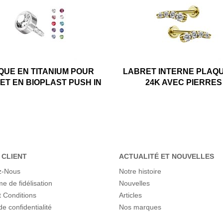
QUE EN TITANIUM POUR
LABRET INTERNE PLAQ
ET EN BIOPLAST PUSH IN
24K AVEC PIERRES
 CLIENT
ACTUALITÉ ET NOUVELLES
z-Nous
Notre histoire
 de fidélisation
Nouvelles
 Conditions
Articles
de confidentialité
Nos marques