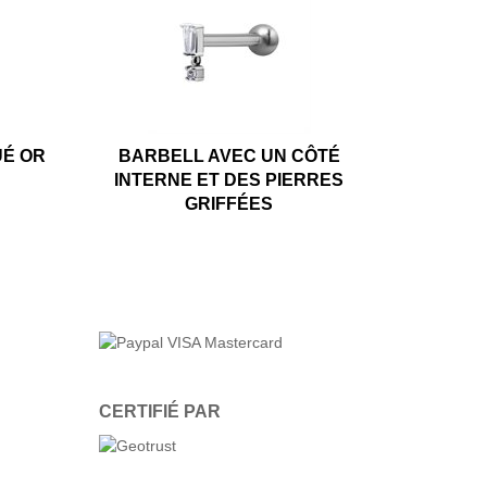
UÉ OR
BARBELL AVEC UN CÔTÉ
INTERNE ET DES PIERRES
GRIFFÉES
CERTIFIÉ PAR