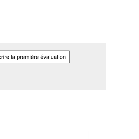
rire la première évaluation