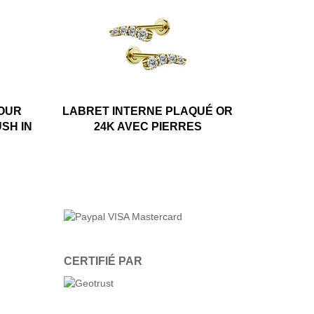
POUR
LABRET INTERNE PLAQUÉ OR
SH IN
24K AVEC PIERRES
CERTIFIÉ PAR