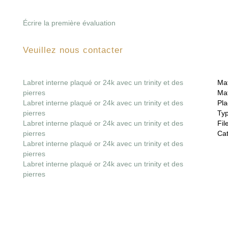
Écrire la première évaluation
Veuillez nous contacter
Labret interne plaqué or 24k avec un trinity et des
Mat
pierres
Mat
Labret interne plaqué or 24k avec un trinity et des
Pla
pierres
Ty
Labret interne plaqué or 24k avec un trinity et des
File
pierres
Cat
Labret interne plaqué or 24k avec un trinity et des
pierres
Labret interne plaqué or 24k avec un trinity et des
pierres