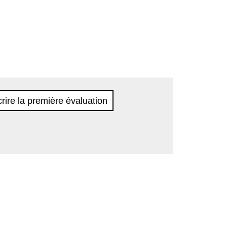
rire la première évaluation