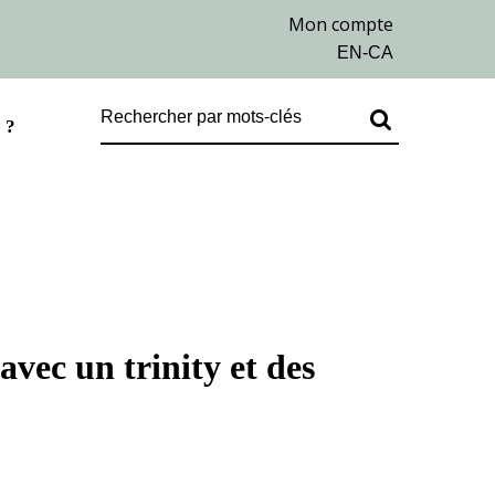
 ?
avec un trinity et des