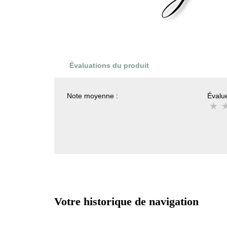
Évaluations du produit
Note moyenne :
Évalue
Votre historique de navigation