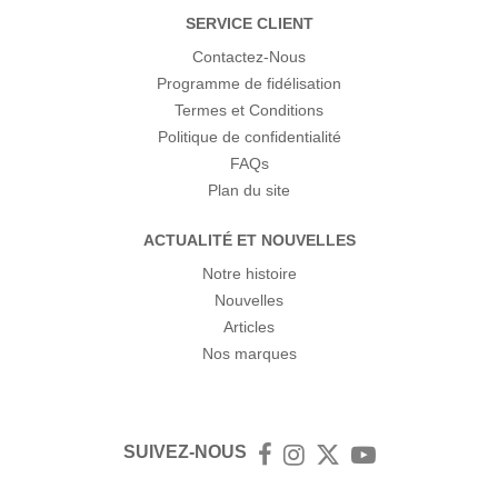
SERVICE CLIENT
Contactez-Nous
Programme de fidélisation
Termes et Conditions
Politique de confidentialité
FAQs
Plan du site
ACTUALITÉ ET NOUVELLES
Notre histoire
Nouvelles
Articles
Nos marques
SUIVEZ-NOUS
Facebook
Instagram
Twitter
YouTube