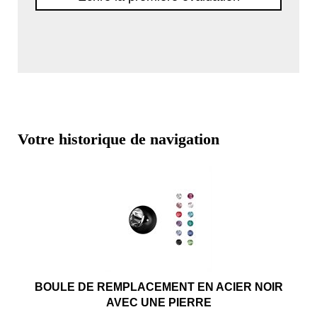
Votre historique de navigation
BOULE DE REMPLACEMENT EN ACIER NOIR
AVEC UNE PIERRE