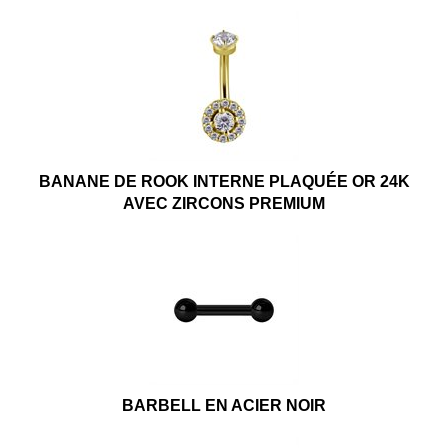
BANANE DE ROOK INTERNE PLAQUÉE OR 24K
AVEC ZIRCONS PREMIUM
BARBELL EN ACIER NOIR