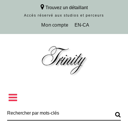
Trouvez un détaillant
Accès réservé aux studios et perceurs
Découvrir la collection