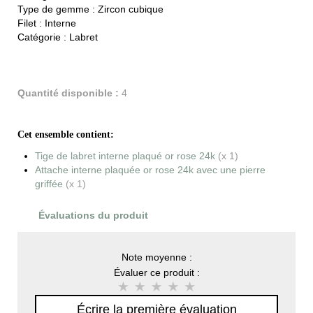
Type de gemme :
Zircon cubique
Filet :
Interne
Catégorie :
Labret
Quantité disponible :
4
Cet ensemble contient:
Tige de labret interne plaqué or rose 24k
(x 1)
Attache interne plaquée or rose 24k avec une pierre
griffée
(x 1)
Évaluations du produit
Note moyenne :
Évaluer ce produit :
Écrire la première évaluation