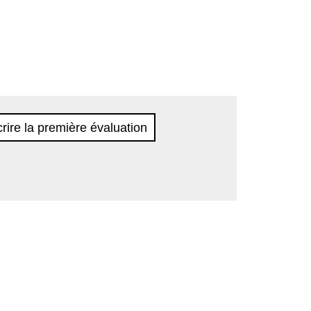
rire la première évaluation