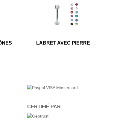
ÔNES
LABRET AVEC PIERRE
CERTIFIÉ PAR