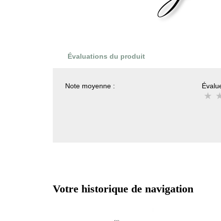
Évaluations du produit
Note moyenne :
Évalue
Votre historique de navigation