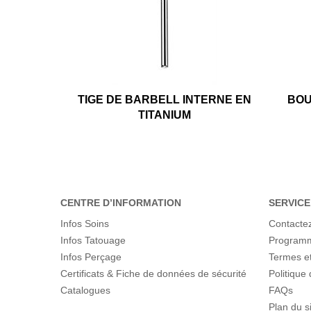
TIGE DE BARBELL INTERNE EN
BOU
TITANIUM
CENTRE D’INFORMATION
SERVICE
Infos Soins
Contacte
Infos Tatouage
Programme
Infos Perçage
Termes et
Certificats & Fiche de données de sécurité
Politique 
Catalogues
FAQs
Plan du s