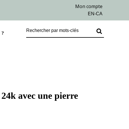
 ?
 24k avec une pierre