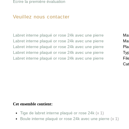
Écrire la première évaluation
Veuillez nous contacter
Labret interne plaqué or rose 24k avec une pierre
Mat
Labret interne plaqué or rose 24k avec une pierre
Mat
Labret interne plaqué or rose 24k avec une pierre
Pla
Labret interne plaqué or rose 24k avec une pierre
Ty
Labret interne plaqué or rose 24k avec une pierre
File
Cat
Cet ensemble contient:
Tige de labret interne plaqué or rose 24k
(x 1)
Boule interne plaqué or rose 24k avec une pierre
(x 1)