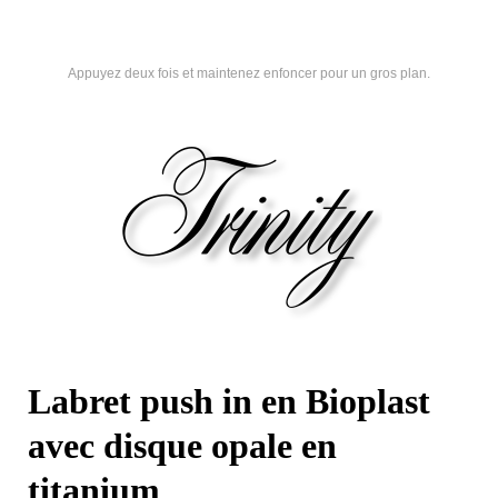
Appuyez deux fois et maintenez enfoncer pour un gros plan.
Labret push in en Bioplast
avec disque opale en
titanium