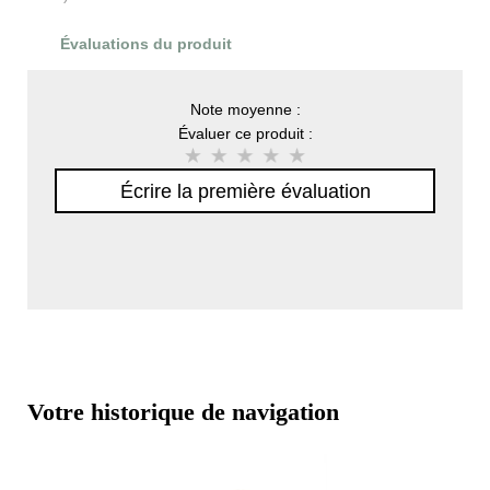
Évaluations du produit
Note moyenne :
Évaluer ce produit :
Écrire la première évaluation
Votre historique de navigation