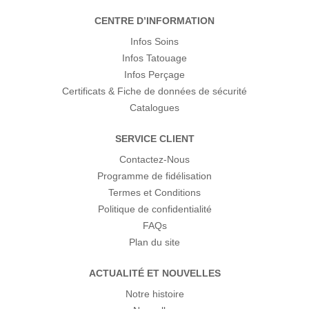
CENTRE D’INFORMATION
Infos Soins
Infos Tatouage
Infos Perçage
Certificats & Fiche de données de sécurité
Catalogues
SERVICE CLIENT
Contactez-Nous
Programme de fidélisation
Termes et Conditions
Politique de confidentialité
FAQs
Plan du site
ACTUALITÉ ET NOUVELLES
Notre histoire