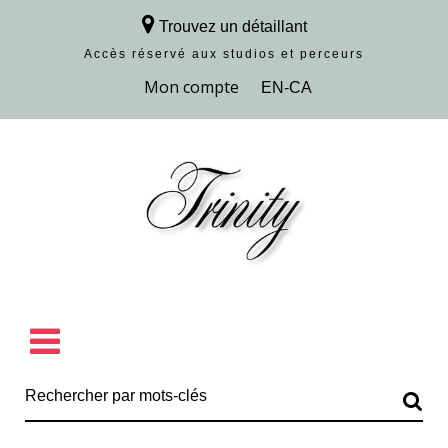
Trouvez un détaillant
Accès réservé aux studios et perceurs
Découvrir la collection