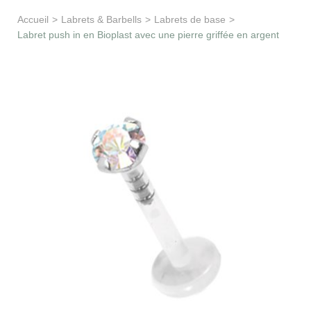
Apprentissage & soutien
Accueil
>
Labrets & Barbells
>
Labrets de base
>
Labret push in en Bioplast avec une pierre griffée en argent
Besoin d’aide ?