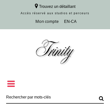
Trouvez un détaillant
Accès réservé aux studios et perceurs
Découvrir la collection