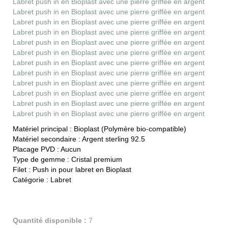
Labret push in en Bioplast avec une pierre griffée en argent
Labret push in en Bioplast avec une pierre griffée en argent
Labret push in en Bioplast avec une pierre griffée en argent
Labret push in en Bioplast avec une pierre griffée en argent
Labret push in en Bioplast avec une pierre griffée en argent
Labret push in en Bioplast avec une pierre griffée en argent
Labret push in en Bioplast avec une pierre griffée en argent
Labret push in en Bioplast avec une pierre griffée en argent
Labret push in en Bioplast avec une pierre griffée en argent
Labret push in en Bioplast avec une pierre griffée en argent
Labret push in en Bioplast avec une pierre griffée en argent
Labret push in en Bioplast avec une pierre griffée en argent
Matériel principal :
Bioplast (Polymère bio-compatible)
Matériel secondaire :
Argent sterling 92.5
Placage PVD :
Aucun
Type de gemme :
Cristal premium
Filet :
Push in pour labret en Bioplast
Catégorie :
Labret
Quantité disponible :
7