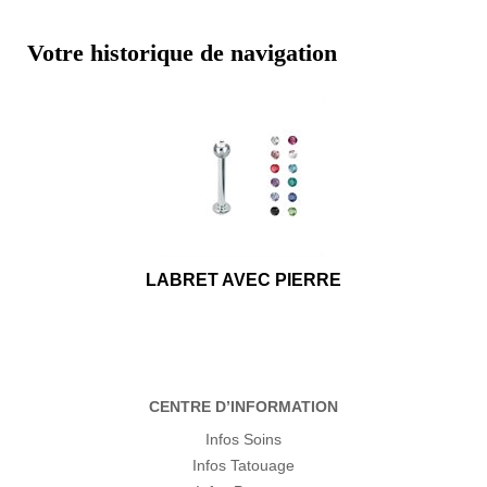
Votre historique de navigation
LABRET AVEC PIERRE
CENTRE D’INFORMATION
Infos Soins
Infos Tatouage