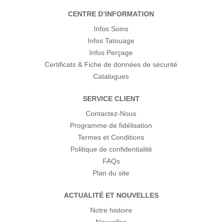
CENTRE D’INFORMATION
Infos Soins
Infos Tatouage
Infos Perçage
Certificats & Fiche de données de sécurité
Catalogues
SERVICE CLIENT
Contactez-Nous
Programme de fidélisation
Termes et Conditions
Politique de confidentialité
FAQs
Plan du site
ACTUALITÉ ET NOUVELLES
Notre histoire