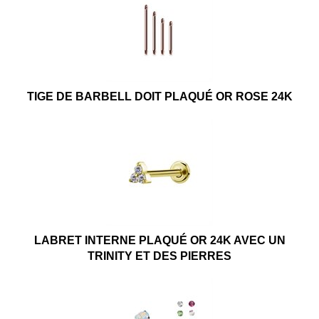
TIGE DE BARBELL DOIT PLAQUÉ OR ROSE 24K
LABRET INTERNE PLAQUÉ OR 24K AVEC UN
TRINITY ET DES PIERRES