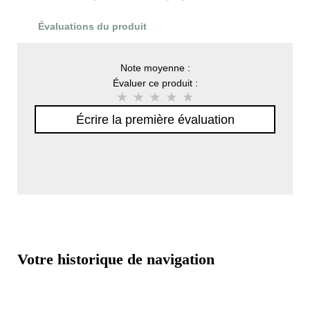
Évaluations du produit
Note moyenne :
Évaluer ce produit :
Écrire la première évaluation
Votre historique de navigation