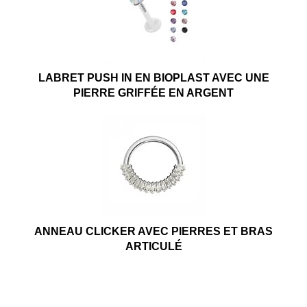
LABRET PUSH IN EN BIOPLAST AVEC UNE
PIERRE GRIFFÉE EN ARGENT
ANNEAU CLICKER AVEC PIERRES ET BRAS
ARTICULÉ