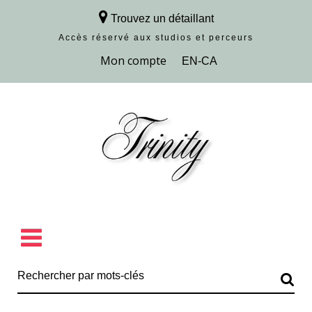
Trouvez un détaillant
Accès réservé aux studios et perceurs
Découvrir la collection