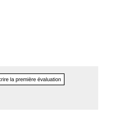
rire la première évaluation