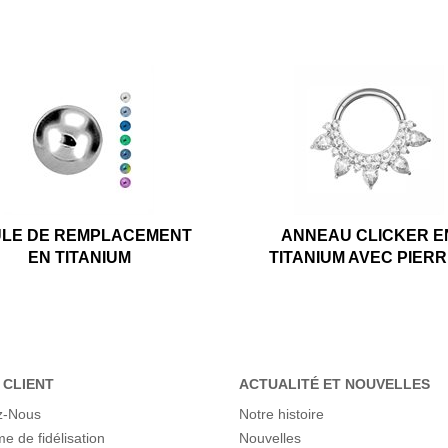
LE DE REMPLACEMENT
ANNEAU CLICKER E
EN TITANIUM
TITANIUM AVEC PIER
 CLIENT
ACTUALITÉ ET NOUVELLES
z-Nous
Notre histoire
 de fidélisation
Nouvelles