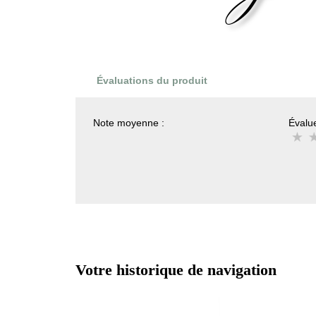
Évaluations du produit
Note moyenne :
Évalue
Votre historique de navigation