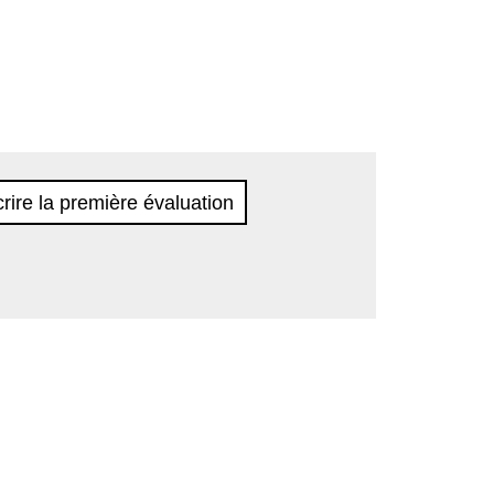
rire la première évaluation