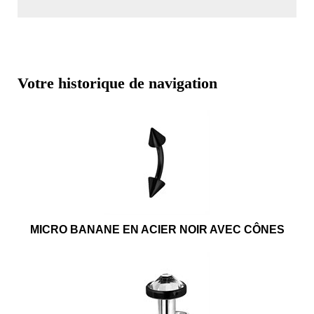
Votre historique de navigation
MICRO BANANE EN ACIER NOIR AVEC CÔNES