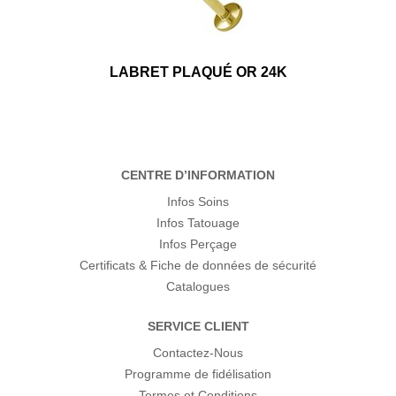
LABRET PLAQUÉ OR 24K
CENTRE D’INFORMATION
Infos Soins
Infos Tatouage
Infos Perçage
Certificats & Fiche de données de sécurité
Catalogues
SERVICE CLIENT
Contactez-Nous
Programme de fidélisation
Termes et Conditions