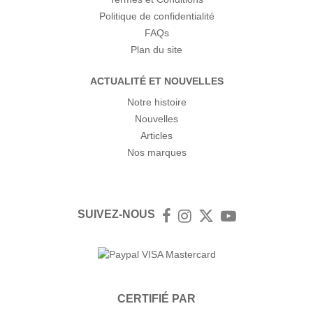
Politique de confidentialité
FAQs
Plan du site
ACTUALITÉ ET NOUVELLES
Notre histoire
Nouvelles
Articles
Nos marques
SUIVEZ-NOUS
Facebook
Instagram
Twitter
YouTube
CERTIFIÉ PAR