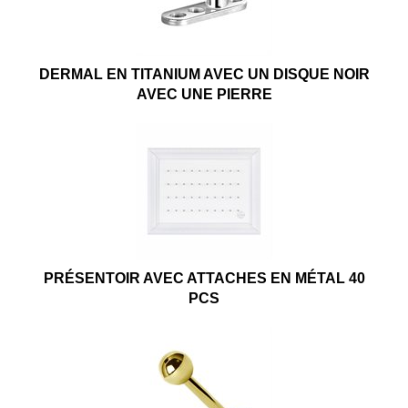
DERMAL EN TITANIUM AVEC UN DISQUE NOIR
AVEC UNE PIERRE
PRÉSENTOIR AVEC ATTACHES EN MÉTAL 40
PCS