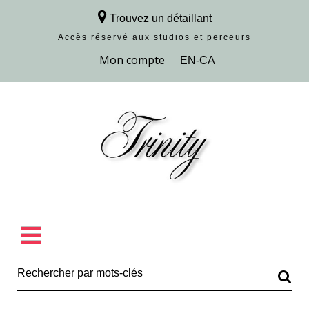
Trouvez un détaillant
Accès réservé aux studios et perceurs
Découvrir la collection