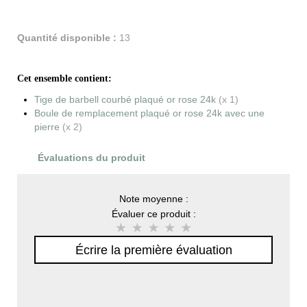
Quantité disponible :
13
Cet ensemble contient:
Tige de barbell courbé plaqué or rose 24k
(x 1)
Boule de remplacement plaqué or rose 24k avec une
pierre
(x 2)
Évaluations du produit
Note moyenne :
Évaluer ce produit :
Écrire la première évaluation