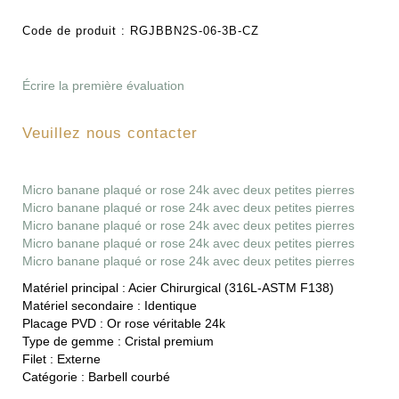
Code de produit :
RGJBBN2S-06-3B-CZ
Écrire la première évaluation
Veuillez nous contacter
Micro banane plaqué or rose 24k avec deux petites pierres
Micro banane plaqué or rose 24k avec deux petites pierres
Micro banane plaqué or rose 24k avec deux petites pierres
Micro banane plaqué or rose 24k avec deux petites pierres
Micro banane plaqué or rose 24k avec deux petites pierres
Matériel principal :
Acier Chirurgical (316L-ASTM F138)
Matériel secondaire :
Identique
Placage PVD :
Or rose véritable 24k
Type de gemme :
Cristal premium
Filet :
Externe
Catégorie :
Barbell courbé