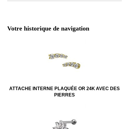
Votre historique de navigation
ATTACHE INTERNE PLAQUÉE OR 24K AVEC DES
PIERRES