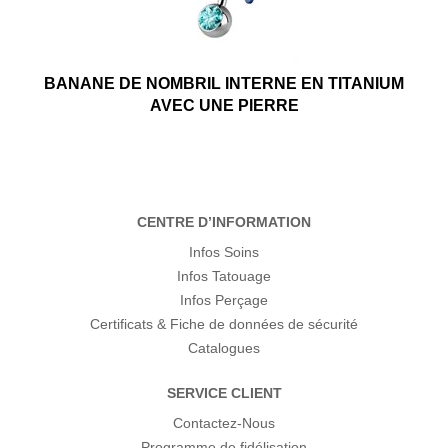
BANANE DE NOMBRIL INTERNE EN TITANIUM
AVEC UNE PIERRE
CENTRE D’INFORMATION
Infos Soins
Infos Tatouage
Infos Perçage
Certificats & Fiche de données de sécurité
Catalogues
SERVICE CLIENT
Contactez-Nous
Programme de fidélisation