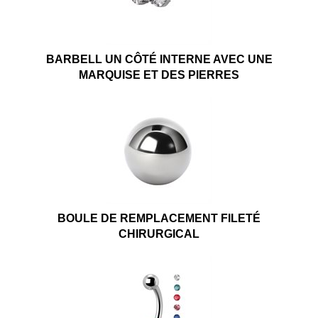
BARBELL UN CÔTÉ INTERNE AVEC UNE
MARQUISE ET DES PIERRES
BOULE DE REMPLACEMENT FILETÉ
CHIRURGICAL