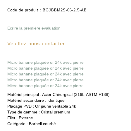
Code de produit :
BGJBBM2S-06-2.5-AB
Écrire la première évaluation
Veuillez nous contacter
Micro banane plaquée or 24k avec pierre
Micro banane plaquée or 24k avec pierre
Micro banane plaquée or 24k avec pierre
Micro banane plaquée or 24k avec pierre
Micro banane plaquée or 24k avec pierre
Matériel principal :
Acier Chirurgical (316L-ASTM F138)
Matériel secondaire :
Identique
Placage PVD :
Or jaune véritable 24k
Type de gemme :
Cristal premium
Filet :
Externe
Catégorie :
Barbell courbé