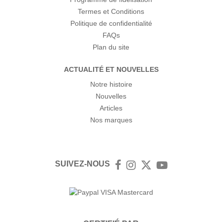
Termes et Conditions
Politique de confidentialité
FAQs
Plan du site
ACTUALITÉ ET NOUVELLES
Notre histoire
Nouvelles
Articles
Nos marques
SUIVEZ-NOUS
Facebook
Instagram
Twitter
YouTube