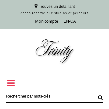
Trouvez un détaillant
Accès réservé aux studios et perceurs
Découvrir la collection