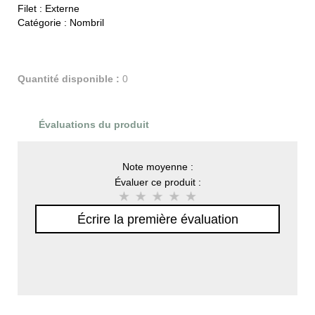
Filet :
Externe
Catégorie :
Nombril
Quantité disponible :
0
Évaluations du produit
Note moyenne :
Évaluer ce produit :
Écrire la première évaluation