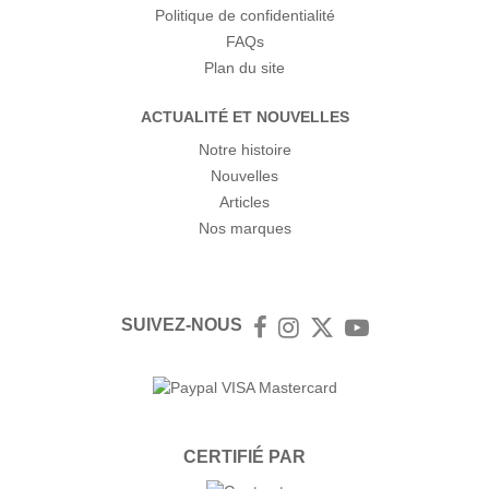
Politique de confidentialité
FAQs
Plan du site
ACTUALITÉ ET NOUVELLES
Notre histoire
Nouvelles
Articles
Nos marques
SUIVEZ-NOUS
Facebook
Instagram
Twitter
YouTube
CERTIFIÉ PAR