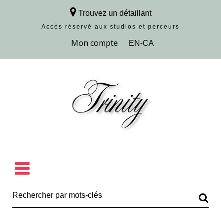
Trouvez un détaillant
Accès réservé aux studios et perceurs
Découvrir la collection