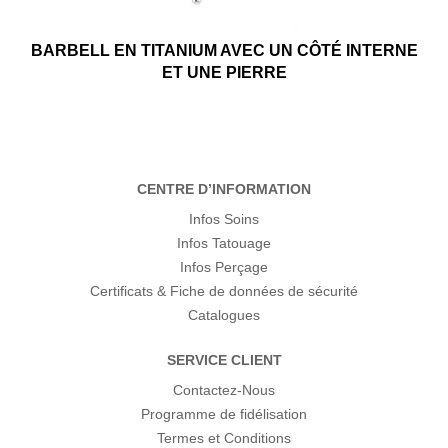
BARBELL EN TITANIUM AVEC UN CÔTÉ INTERNE
ET UNE PIERRE
CENTRE D’INFORMATION
Infos Soins
Infos Tatouage
Infos Perçage
Certificats & Fiche de données de sécurité
Catalogues
SERVICE CLIENT
Contactez-Nous
Programme de fidélisation
Termes et Conditions