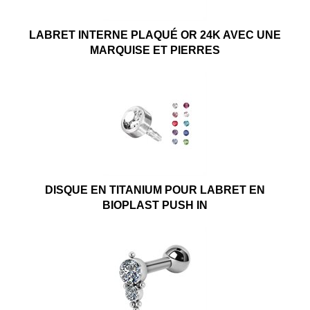
LABRET INTERNE PLAQUÉ OR 24K AVEC UNE
MARQUISE ET PIERRES
DISQUE EN TITANIUM POUR LABRET EN
BIOPLAST PUSH IN