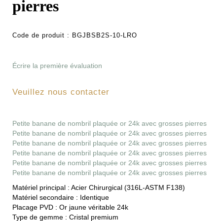
pierres
Code de produit :
BGJBSB2S-10-LRO
Écrire la première évaluation
Veuillez nous contacter
Petite banane de nombril plaquée or 24k avec grosses pierres
Petite banane de nombril plaquée or 24k avec grosses pierres
Petite banane de nombril plaquée or 24k avec grosses pierres
Petite banane de nombril plaquée or 24k avec grosses pierres
Petite banane de nombril plaquée or 24k avec grosses pierres
Petite banane de nombril plaquée or 24k avec grosses pierres
Matériel principal :
Acier Chirurgical (316L-ASTM F138)
Matériel secondaire :
Identique
Placage PVD :
Or jaune véritable 24k
Type de gemme :
Cristal premium