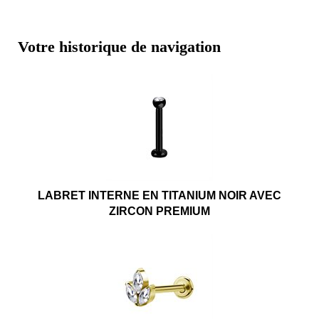
Votre historique de navigation
LABRET INTERNE EN TITANIUM NOIR AVEC
ZIRCON PREMIUM