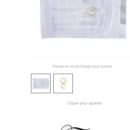
Passer en survol l'image pour zoomer.
Cliquer pour agrandir