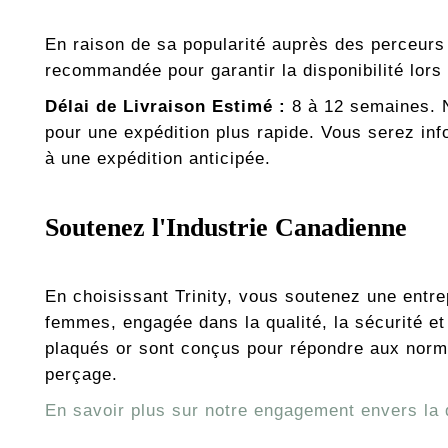
En raison de sa popularité auprès des perceur
recommandée pour garantir la disponibilité lors
Délai de Livraison Estimé :
8 à 12 semaines. N
pour une expédition plus rapide. Vous serez in
à une expédition anticipée.
Soutenez l'Industrie Canadienne
En choisissant Trinity, vous soutenez une entre
femmes, engagée dans la qualité, la sécurité e
plaqués or sont conçus pour répondre aux norme
perçage.
En savoir plus sur notre engagement envers la qu