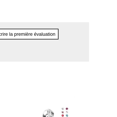
rire la première évaluation