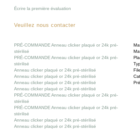
Écrire la première évaluation
Veuillez nous contacter
PRÉ-COMMANDE Anneau clicker plaqué or 24k pré-
Mat
stérilisé
Mat
PRÉ-COMMANDE Anneau clicker plaqué or 24k pré-
Pla
stérilisé
Ty
Anneau clicker plaqué or 24k pré-stérilisé
File
Anneau clicker plaqué or 24k pré-stérilisé
Cat
Anneau clicker plaqué or 24k pré-stérilisé
Pré
Anneau clicker plaqué or 24k pré-stérilisé
PRÉ-COMMANDE Anneau clicker plaqué or 24k pré-
stérilisé
PRÉ-COMMANDE Anneau clicker plaqué or 24k pré-
stérilisé
Anneau clicker plaqué or 24k pré-stérilisé
Anneau clicker plaqué or 24k pré-stérilisé