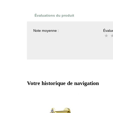
Évaluations du produit
Note moyenne :
Évalue
Votre historique de navigation