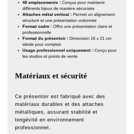
40 emplacements :
Conçus pour maintenir
différents bijoux de manière sécurisée
Attaches métal vertical :
Permet un alignement
structuré et une présentation ordonnée
Format cadre :
Offre une présentation claire et
professionnelle
Format du présentoir :
Dimension 16 x 21 cm
idéale pour comptoir
Usage professionnel uniquement :
Conçu pour
les studios et points de vente
Matériaux et sécurité
Ce présentoir est fabriqué avec des
matériaux durables et des attaches
métalliques, assurant stabilité et
longévité en environnement
professionnel.