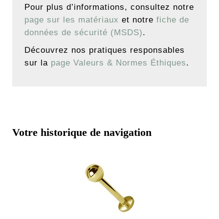
Pour plus d’informations, consultez notre
page sur les matériaux
et notre
fiche de
données de sécurité (MSDS)
.
Découvrez nos pratiques responsables
sur la
page Valeurs & Normes Éthiques
.
Votre historique de navigation