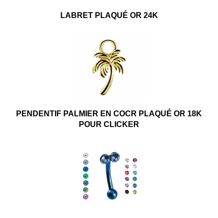
LABRET PLAQUÉ OR 24K
PENDENTIF PALMIER EN COCR PLAQUÉ OR 18K
POUR CLICKER