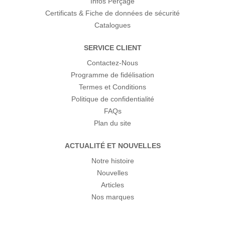
Infos Perçage
Certificats & Fiche de données de sécurité
Catalogues
SERVICE CLIENT
Contactez-Nous
Programme de fidélisation
Termes et Conditions
Politique de confidentialité
FAQs
Plan du site
ACTUALITÉ ET NOUVELLES
Notre histoire
Nouvelles
Articles
Nos marques