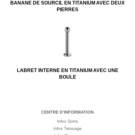
BANANE DE SOURCIL EN TITANIUM AVEC DEUX
PIERRES
LABRET INTERNE EN TITANIUM AVEC UNE
BOULE
CENTRE D’INFORMATION
Infos Soins
Infos Tatouage