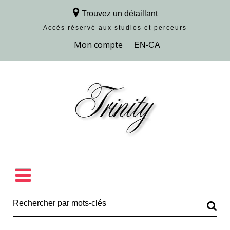
Trouvez un détaillant
Accès réservé aux studios et perceurs
Découvrir la collection