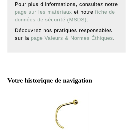
Pour plus d’informations, consultez notre
page sur les matériaux
et notre
fiche de
données de sécurité (MSDS)
.
Découvrez nos pratiques responsables
sur la
page Valeurs & Normes Éthiques
.
Votre historique de navigation