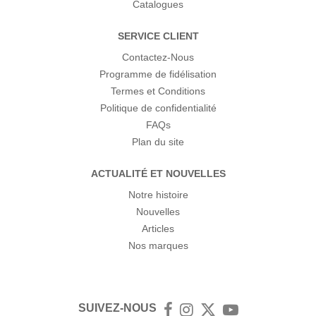
Catalogues
SERVICE CLIENT
Contactez-Nous
Programme de fidélisation
Termes et Conditions
Politique de confidentialité
FAQs
Plan du site
ACTUALITÉ ET NOUVELLES
Notre histoire
Nouvelles
Articles
Nos marques
SUIVEZ-NOUS
Facebook
Instagram
Twitter
YouTube