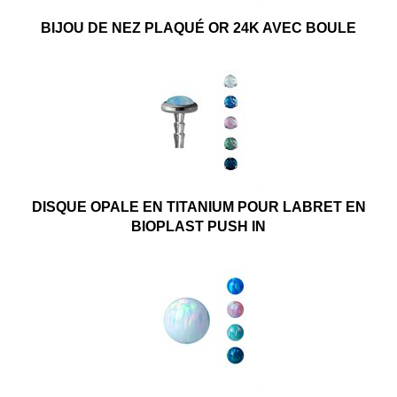
BIJOU DE NEZ PLAQUÉ OR 24K AVEC BOULE
DISQUE OPALE EN TITANIUM POUR LABRET EN
BIOPLAST PUSH IN