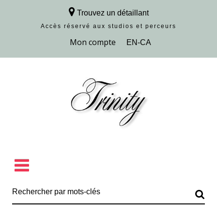
Trouvez un détaillant
Accès réservé aux studios et perceurs
Découvrir la collection