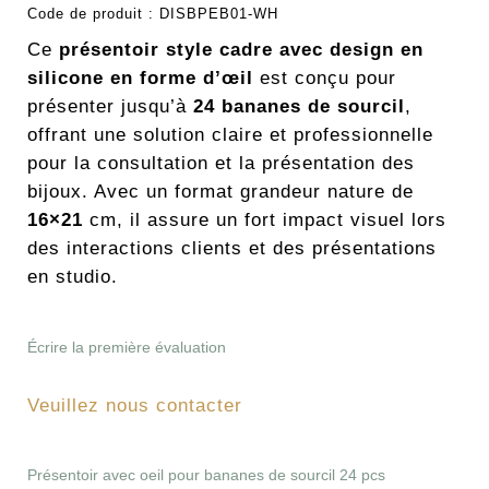
Code de produit :
DISBPEB01-WH
Ce
présentoir style cadre avec design en
silicone en forme d’œil
est conçu pour
présenter jusqu’à
24 bananes de sourcil
,
offrant une solution claire et professionnelle
pour la consultation et la présentation des
bijoux. Avec un format grandeur nature de
16×21
cm, il assure un fort impact visuel lors
des interactions clients et des présentations
en studio.
Écrire la première évaluation
Veuillez nous contacter
Présentoir avec oeil pour bananes de sourcil 24 pcs