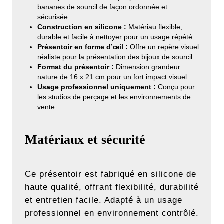
bananes de sourcil de façon ordonnée et
sécurisée
Construction en silicone :
Matériau flexible,
durable et facile à nettoyer pour un usage répété
Présentoir en forme d’œil :
Offre un repère visuel
réaliste pour la présentation des bijoux de sourcil
Format du présentoir :
Dimension grandeur
nature de 16 x 21 cm pour un fort impact visuel
Usage professionnel uniquement :
Conçu pour
les studios de perçage et les environnements de
vente
Matériaux et sécurité
Ce présentoir est fabriqué en silicone de
haute qualité, offrant flexibilité, durabilité
et entretien facile. Adapté à un usage
professionnel en environnement contrôlé.