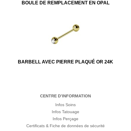
BOULE DE REMPLACEMENT EN OPAL
BARBELL AVEC PIERRE PLAQUÉ OR 24K
CENTRE D’INFORMATION
Infos Soins
Infos Tatouage
Infos Perçage
Certificats & Fiche de données de sécurité