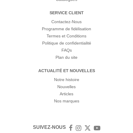
SERVICE CLIENT
Contactez-Nous
Programme de fidélisation
Termes et Conditions
Politique de confidentialité
FAQs
Plan du site
ACTUALITÉ ET NOUVELLES
Notre histoire
Nouvelles
Articles
Nos marques
SUIVEZ-NOUS
Facebook
Instagram
Twitter
YouTube