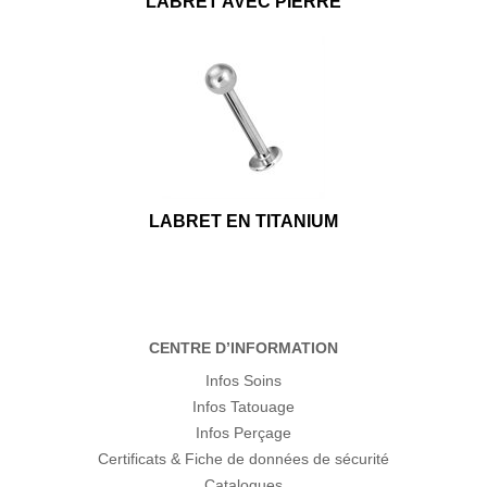
LABRET AVEC PIERRE
LABRET EN TITANIUM
CENTRE D’INFORMATION
Infos Soins
Infos Tatouage
Infos Perçage
Certificats & Fiche de données de sécurité
Catalogues