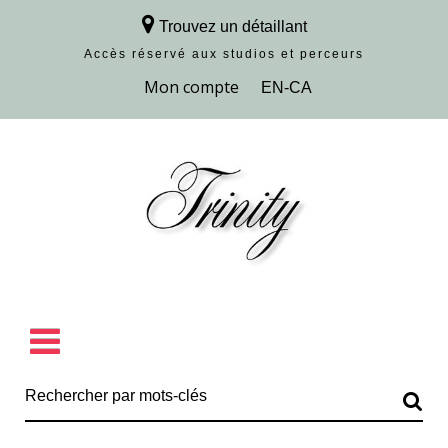
Trouvez un détaillant
Accès réservé aux studios et perceurs
Découvrir la collection