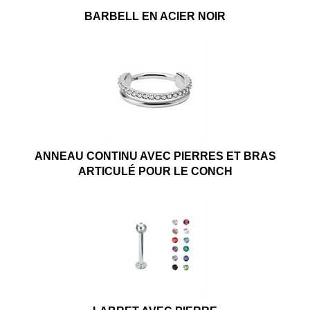
BARBELL EN ACIER NOIR
ANNEAU CONTINU AVEC PIERRES ET BRAS
ARTICULÉ POUR LE CONCH