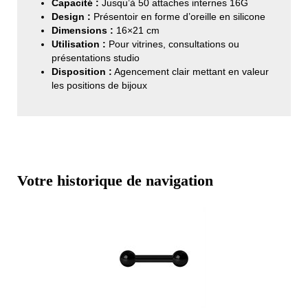
Capacité :
Jusqu’à 50 attaches internes 16G
Design :
Présentoir en forme d’oreille en silicone
Dimensions :
16×21 cm
Utilisation :
Pour vitrines, consultations ou
présentations studio
Disposition :
Agencement clair mettant en valeur
les positions de bijoux
Votre historique de navigation