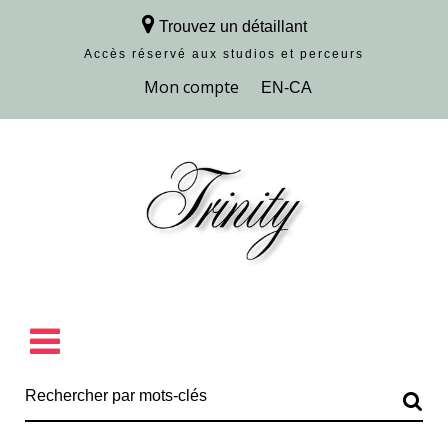
Trouvez un détaillant
Accès réservé aux studios et perceurs
Découvrir la collection