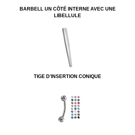
BARBELL UN CÔTÉ INTERNE AVEC UNE
LIBELLULE
TIGE D'INSERTION CONIQUE