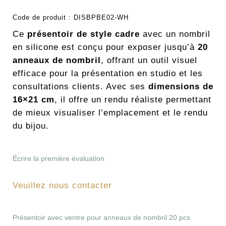
Code de produit :
DISBPBE02-WH
Ce
présentoir de style cadre
avec un nombril
en silicone est conçu pour exposer jusqu’à
20
anneaux de nombril
, offrant un outil visuel
efficace pour la présentation en studio et les
consultations clients. Avec ses
dimensions de
16×21 cm
, il offre un rendu réaliste permettant
de mieux visualiser l’emplacement et le rendu
du bijou.
Écrire la première évaluation
Veuillez nous contacter
Présentoir avec ventre pour anneaux de nombril 20 pcs