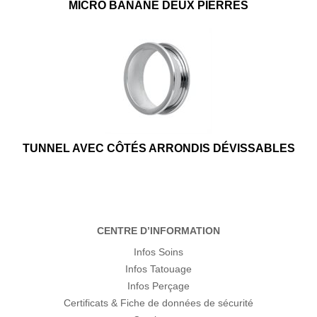
MICRO BANANE DEUX PIERRES
TUNNEL AVEC CÔTÉS ARRONDIS DÉVISSABLES
CENTRE D’INFORMATION
Infos Soins
Infos Tatouage
Infos Perçage
Certificats & Fiche de données de sécurité