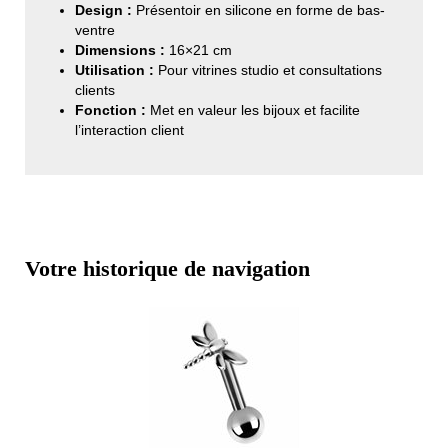
Design :
Présentoir en silicone en forme de bas-
ventre
Dimensions :
16×21 cm
Utilisation :
Pour vitrines studio et consultations
clients
Fonction :
Met en valeur les bijoux et facilite
l’interaction client
Votre historique de navigation