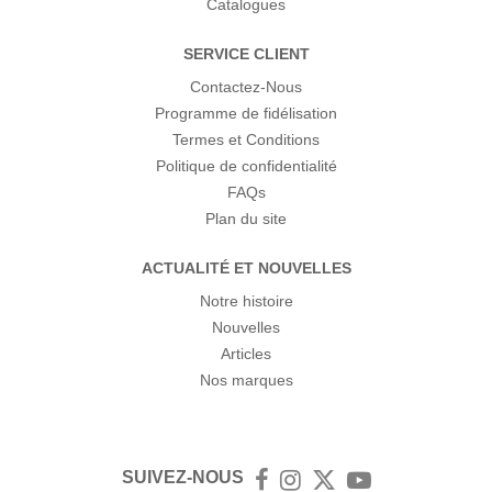
Catalogues
SERVICE CLIENT
Contactez-Nous
Programme de fidélisation
Termes et Conditions
Politique de confidentialité
FAQs
Plan du site
ACTUALITÉ ET NOUVELLES
Notre histoire
Nouvelles
Articles
Nos marques
SUIVEZ-NOUS
Facebook
Instagram
Twitter
YouTube