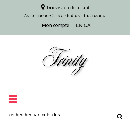
Trouvez un détaillant
Accès réservé aux studios et perceurs
Découvrir la collection