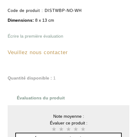
Code de produit :
DISTWBP-NO-WH
Dimensions:
8 x 13 cm
Écrire la première évaluation
Veuillez nous contacter
Quantité disponible :
1
Évaluations du produit
Note moyenne :
Évaluer ce produit :