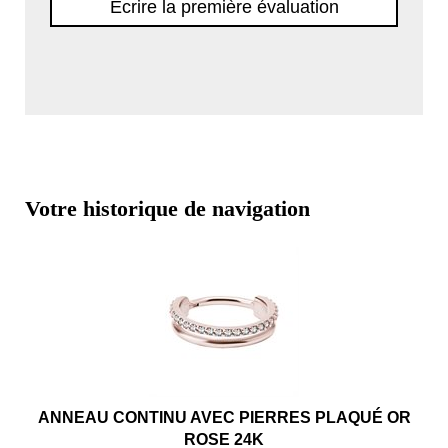
Écrire la première évaluation
Votre historique de navigation
ANNEAU CONTINU AVEC PIERRES PLAQUÉ OR
ROSE 24K