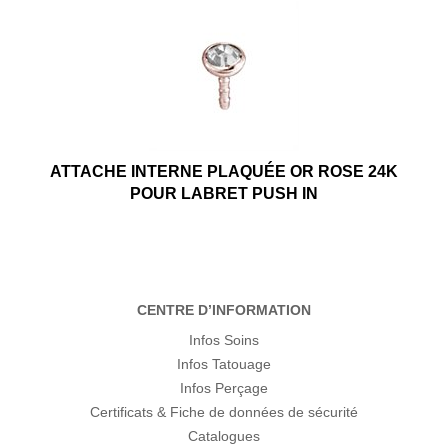
ATTACHE INTERNE PLAQUÉE OR ROSE 24K
POUR LABRET PUSH IN
CENTRE D’INFORMATION
Infos Soins
Infos Tatouage
Infos Perçage
Certificats & Fiche de données de sécurité
Catalogues