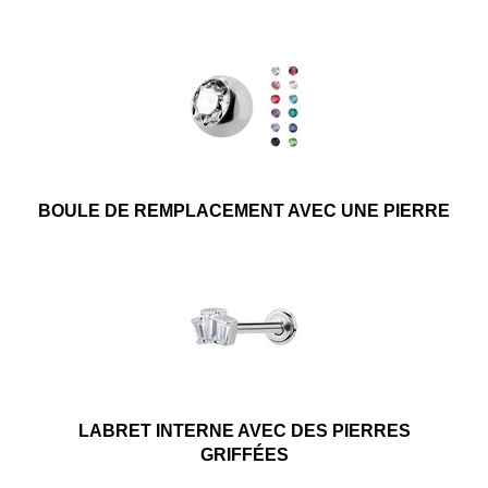
BOULE DE REMPLACEMENT AVEC UNE PIERRE
LABRET INTERNE AVEC DES PIERRES
GRIFFÉES