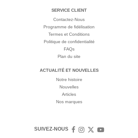
SERVICE CLIENT
Contactez-Nous
Programme de fidélisation
Termes et Conditions
Politique de confidentialité
FAQs
Plan du site
ACTUALITÉ ET NOUVELLES
Notre histoire
Nouvelles
Articles
Nos marques
SUIVEZ-NOUS
Facebook
Instagram
Twitter
YouTube