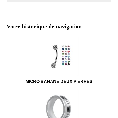
Votre historique de navigation
MICRO BANANE DEUX PIERRES