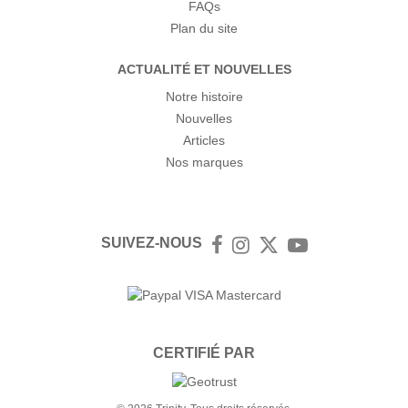
FAQs
Plan du site
ACTUALITÉ ET NOUVELLES
Notre histoire
Nouvelles
Articles
Nos marques
SUIVEZ-NOUS
Facebook
Instagram
Twitter
YouTube
CERTIFIÉ PAR