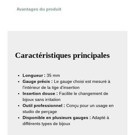
Avantages du produit
Évaluations du produit
Caractéristiques principales
Longueur :
35 mm
Gauge précis :
Le gauge choisi est mesuré à
l'intérieur de la tige d'insertion
Insertion douce :
Facilite le changement de
bijoux sans irritation
Outil professionnel :
Conçu pour un usage en
studio de perçage
Disponible en plusieurs gauges :
Adapté à
différents types de bijoux