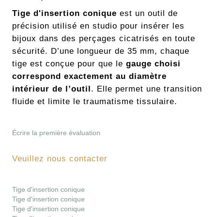
Tige d'insertion conique
est un outil de
précision utilisé en studio pour insérer les
bijoux dans des perçages cicatrisés en toute
sécurité. D’une longueur de 35 mm, chaque
tige est conçue pour que le
gauge choisi
correspond exactement au diamètre
intérieur de l’outil
. Elle permet une transition
fluide et limite le traumatisme tissulaire.
Écrire la première évaluation
Veuillez nous contacter
Tige d'insertion conique
Tige d'insertion conique
Tige d'insertion conique