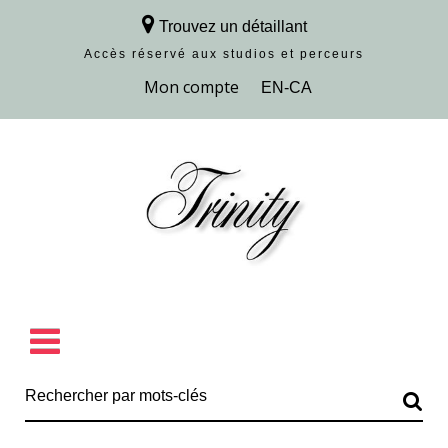
Trouvez un détaillant
Accès réservé aux studios et perceurs
Découvrir la collection