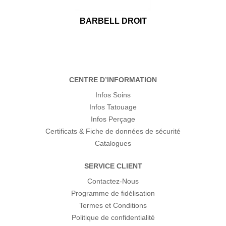
BARBELL DROIT
CENTRE D’INFORMATION
Infos Soins
Infos Tatouage
Infos Perçage
Certificats & Fiche de données de sécurité
Catalogues
SERVICE CLIENT
Contactez-Nous
Programme de fidélisation
Termes et Conditions
Politique de confidentialité