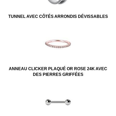
TUNNEL AVEC CÔTÉS ARRONDIS DÉVISSABLES
ANNEAU CLICKER PLAQUÉ OR ROSE 24K AVEC
DES PIERRES GRIFFÉES