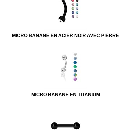
MICRO BANANE EN ACIER NOIR AVEC PIERRE
MICRO BANANE EN TITANIUM