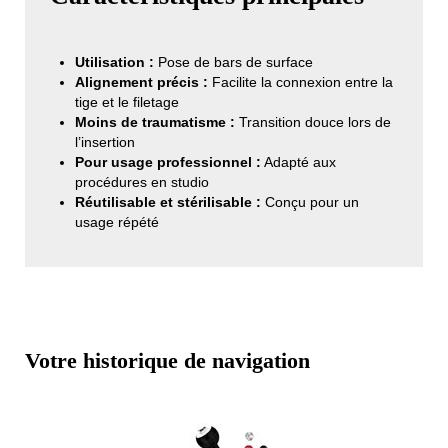
Utilisation :
Pose de bars de surface
Alignement précis :
Facilite la connexion entre la
tige et le filetage
Moins de traumatisme :
Transition douce lors de
l’insertion
Pour usage professionnel :
Adapté aux
procédures en studio
Réutilisable et stérilisable :
Conçu pour un
usage répété
Votre historique de navigation