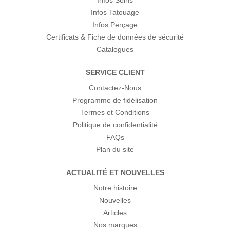
Infos Soins
Infos Tatouage
Infos Perçage
Certificats & Fiche de données de sécurité
Catalogues
SERVICE CLIENT
Contactez-Nous
Programme de fidélisation
Termes et Conditions
Politique de confidentialité
FAQs
Plan du site
ACTUALITÉ ET NOUVELLES
Notre histoire
Nouvelles
Articles
Nos marques