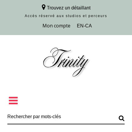
Trouvez un détaillant
Accès réservé aux studios et perceurs
Découvrir la collection