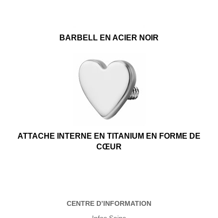
BARBELL EN ACIER NOIR
ATTACHE INTERNE EN TITANIUM EN FORME DE
CŒUR
CENTRE D’INFORMATION