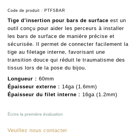
Code de produit :
PTFSBAR
Tige d’insertion pour bars de surface
est un
outil conçu pour aider les perceurs à installer
les bars de surface de manière précise et
sécurisée. Il permet de connecter facilement la
tige au filetage interne, favorisant une
transition douce qui réduit le traumatisme des
tissus lors de la pose du bijou.
Longueur :
60mm
Épaisseur externe :
14ga (1.6mm)
Épaisseur du filet interne :
16ga (1.2mm)
Écrire la première évaluation
Veuillez nous contacter