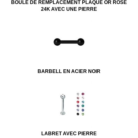
BOULE DE REMPLACEMENT PLAQUÉ OR ROSE
24K AVEC UNE PIERRE
BARBELL EN ACIER NOIR
LABRET AVEC PIERRE