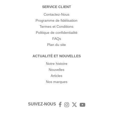
SERVICE CLIENT
Contactez-Nous
Programme de fidélisation
Termes et Conditions
Politique de confidentialité
FAQs
Plan du site
ACTUALITÉ ET NOUVELLES
Notre histoire
Nouvelles
Articles
Nos marques
SUIVEZ-NOUS
Facebook
Instagram
Twitter
YouTube