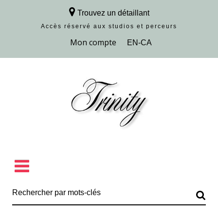
Trouvez un détaillant
Accès réservé aux studios et perceurs
Découvrir la collection