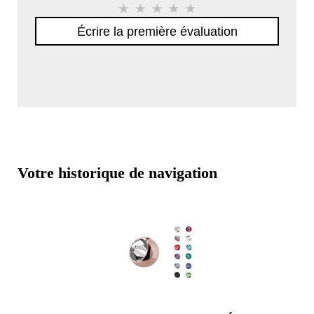
Écrire la première évaluation
Votre historique de navigation