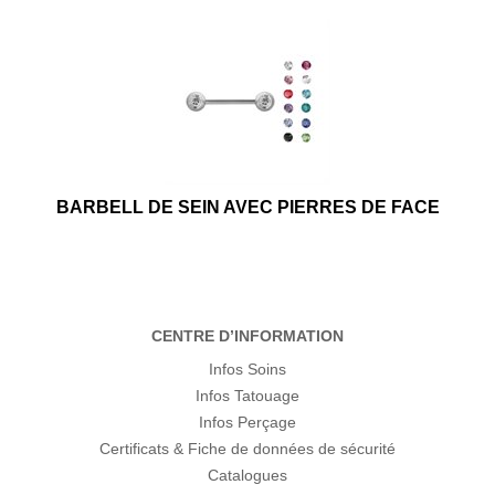
BARBELL DE SEIN AVEC PIERRES DE FACE
CENTRE D’INFORMATION
Infos Soins
Infos Tatouage
Infos Perçage
Certificats & Fiche de données de sécurité
Catalogues