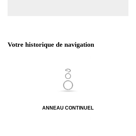
Votre historique de navigation
ANNEAU CONTINUEL