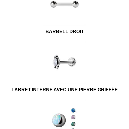
BARBELL DROIT
LABRET INTERNE AVEC UNE PIERRE GRIFFÉE