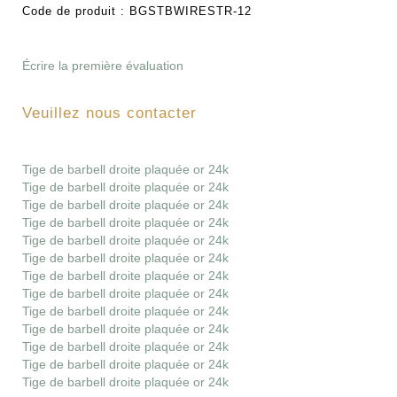
Code de produit :
BGSTBWIRESTR-12
Écrire la première évaluation
Veuillez nous contacter
Tige de barbell droite plaquée or 24k
Tige de barbell droite plaquée or 24k
Tige de barbell droite plaquée or 24k
Tige de barbell droite plaquée or 24k
Tige de barbell droite plaquée or 24k
Tige de barbell droite plaquée or 24k
Tige de barbell droite plaquée or 24k
Tige de barbell droite plaquée or 24k
Tige de barbell droite plaquée or 24k
Tige de barbell droite plaquée or 24k
Tige de barbell droite plaquée or 24k
Tige de barbell droite plaquée or 24k
Tige de barbell droite plaquée or 24k