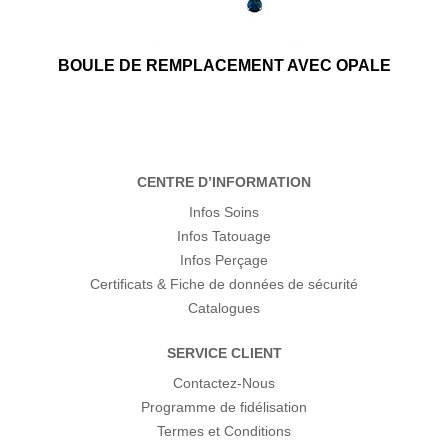
BOULE DE REMPLACEMENT AVEC OPALE
CENTRE D’INFORMATION
Infos Soins
Infos Tatouage
Infos Perçage
Certificats & Fiche de données de sécurité
Catalogues
SERVICE CLIENT
Contactez-Nous
Programme de fidélisation
Termes et Conditions