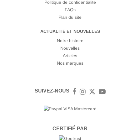
Politique de confidentialité
FAQs
Plan du site
ACTUALITÉ ET NOUVELLES
Notre histoire
Nouvelles
Articles
Nos marques
SUIVEZ-NOUS
Facebook
Instagram
Twitter
YouTube
CERTIFIÉ PAR