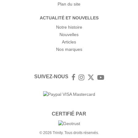
Plan du site
ACTUALITÉ ET NOUVELLES
Notre histoire
Nouvelles
Articles
Nos marques
SUIVEZ-NOUS
Facebook
Instagram
Twitter
YouTube
CERTIFIÉ PAR
© 2026 Trinity. Tous droits réservés.