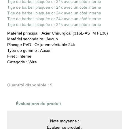
Tige de barbell plaquée or 24k avec un côté interne
Tige de barbell plaquée or 24k avec un côté interne
Tige de barbell plaquée or 24k avec un côté interne
Tige de barbell plaquée or 24k avec un côté interne
Tige de barbell plaquée or 24k avec un côté interne
Matériel principal :
Acier Chirurgical (316L-ASTM F138)
Matériel secondaire :
Aucun
Placage PVD :
Or jaune véritable 24k
Type de gemme :
Aucun
Filet :
Interne
Catégorie :
Wire
Quantité disponible :
9
Évaluations du produit
Note moyenne :
Évaluer ce produit :