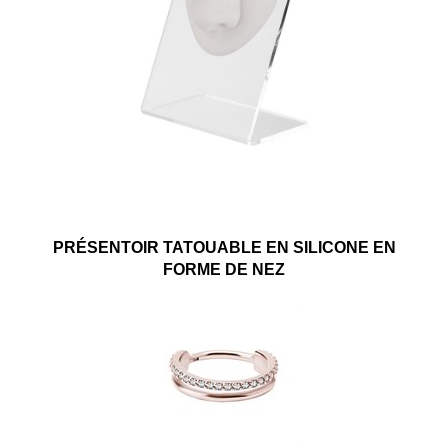
PRÉSENTOIR TATOUABLE EN SILICONE EN
FORME DE NEZ