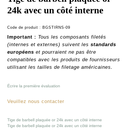
24k avec un côté interne
Code de produit :
BGSTIRNS-09
Important :
Tous les composants filetés
(internes et externes) suivent les
standards
européens
et pourraient ne pas être
compatibles avec les produits de fournisseurs
utilisant les tailles de filetage américaines.
Écrire la première évaluation
Veuillez nous contacter
Tige de barbell plaquée or 24k avec un côté interne
Tige de barbell plaquée or 24k avec un côté interne