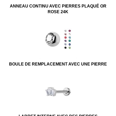
ANNEAU CONTINU AVEC PIERRES PLAQUÉ OR
ROSE 24K
BOULE DE REMPLACEMENT AVEC UNE PIERRE