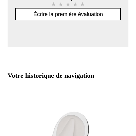
Écrire la première évaluation
Votre historique de navigation