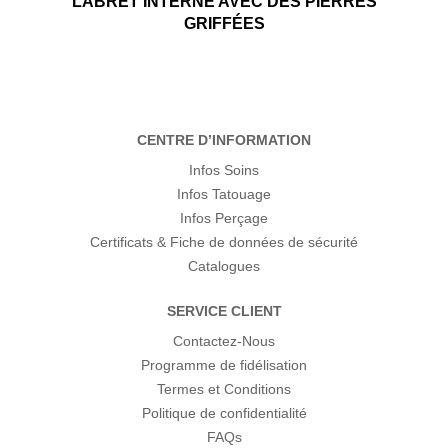
LABRET INTERNE AVEC DES PIERRES
GRIFFÉES
CENTRE D’INFORMATION
Infos Soins
Infos Tatouage
Infos Perçage
Certificats & Fiche de données de sécurité
Catalogues
SERVICE CLIENT
Contactez-Nous
Programme de fidélisation
Termes et Conditions
Politique de confidentialité
FAQs