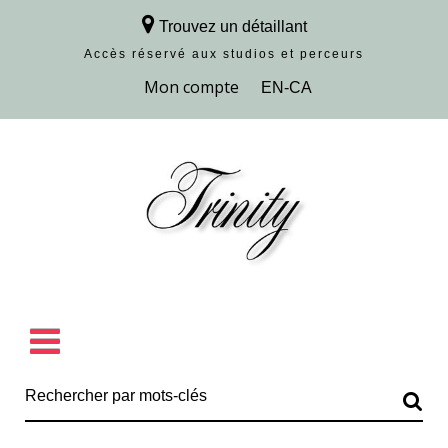
Trouvez un détaillant
Accès réservé aux studios et perceurs
Découvrir la collection