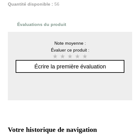
Quantité disponible :
56
Évaluations du produit
Note moyenne :
Évaluer ce produit :
Écrire la première évaluation
Votre historique de navigation