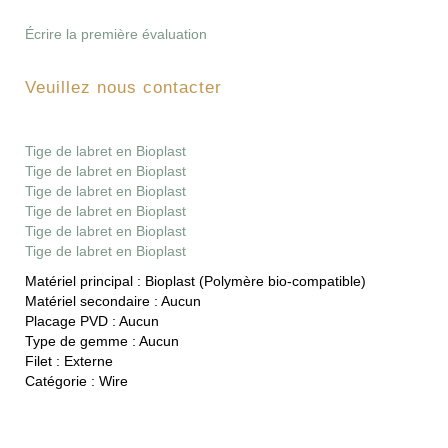
Écrire la première évaluation
Veuillez nous contacter
Tige de labret en Bioplast
Tige de labret en Bioplast
Tige de labret en Bioplast
Tige de labret en Bioplast
Tige de labret en Bioplast
Tige de labret en Bioplast
Matériel principal :
Bioplast (Polymère bio-compatible)
Matériel secondaire :
Aucun
Placage PVD :
Aucun
Type de gemme :
Aucun
Filet :
Externe
Catégorie :
Wire