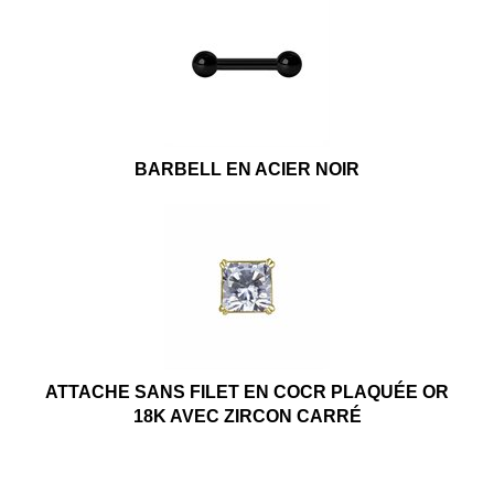
BARBELL EN ACIER NOIR
ATTACHE SANS FILET EN COCR PLAQUÉE OR
18K AVEC ZIRCON CARRÉ