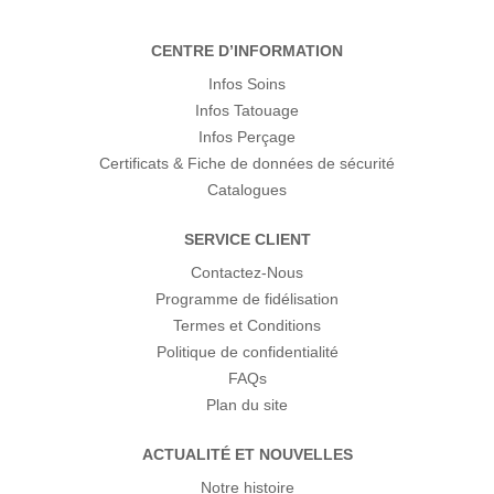
CENTRE D’INFORMATION
Infos Soins
Infos Tatouage
Infos Perçage
Certificats & Fiche de données de sécurité
Catalogues
SERVICE CLIENT
Contactez-Nous
Programme de fidélisation
Termes et Conditions
Politique de confidentialité
FAQs
Plan du site
ACTUALITÉ ET NOUVELLES
Notre histoire