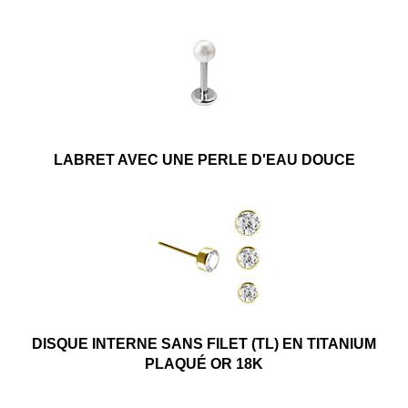
LABRET AVEC UNE PERLE D'EAU DOUCE
DISQUE INTERNE SANS FILET (TL) EN TITANIUM
PLAQUÉ OR 18K