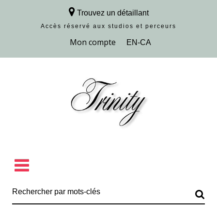
Trouvez un détaillant
Accès réservé aux studios et perceurs
Découvrir la collection