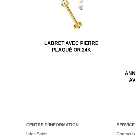
LABRET AVEC PIERRE
PLAQUÉ OR 24K
ANN
AV
CENTRE D’INFORMATION
SERVICE
Infos Soins
Contacte