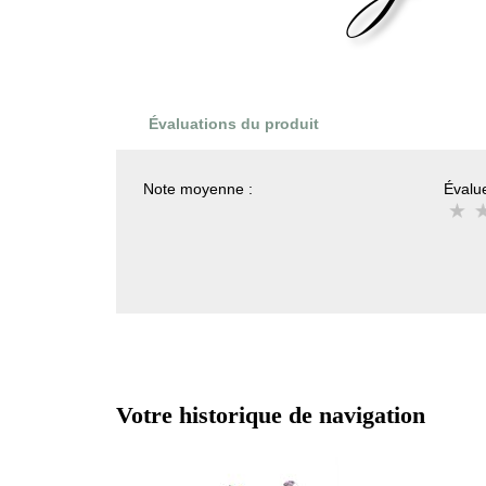
Évaluations du produit
Note moyenne :
Évalue
Votre historique de navigation