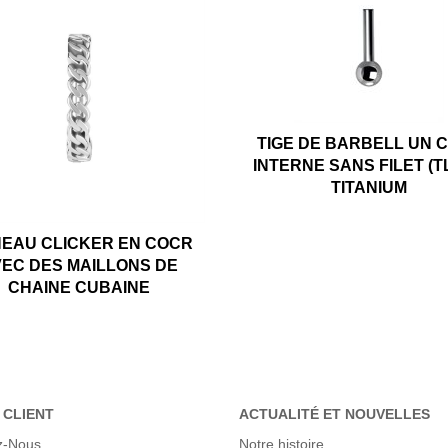
TIGE DE BARBELL UN 
INTERNE SANS FILET (T
TITANIUM
EAU CLICKER EN COCR
EC DES MAILLONS DE
CHAINE CUBAINE
 CLIENT
ACTUALITÉ ET NOUVELLES
z-Nous
Notre histoire