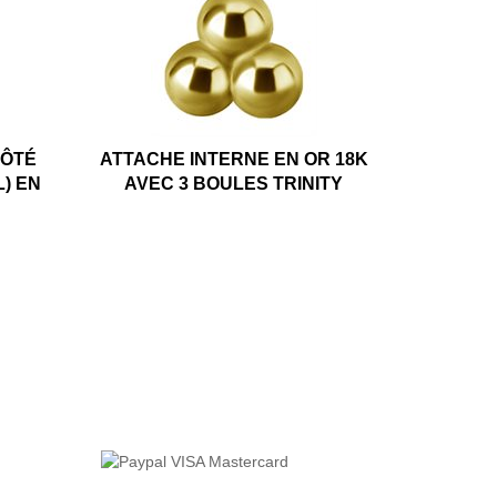
CÔTÉ
ATTACHE INTERNE EN OR 18K
L) EN
AVEC 3 BOULES TRINITY