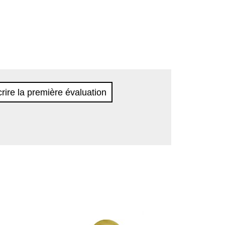
rire la première évaluation