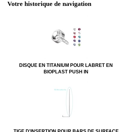
Votre historique de navigation
DISQUE EN TITANIUM POUR LABRET EN
BIOPLAST PUSH IN
TIGE D'INSERTION POUR BARS DE SURFACE