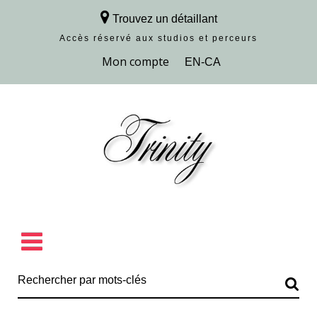
Trouvez un détaillant
Accès réservé aux studios et perceurs
Découvrir la collection