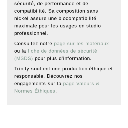
sécurité, de performance et de
compatibilité. Sa composition sans
nickel assure une biocompatibilité
maximale pour les usages en studio
professionnel.
Consultez notre
page sur les matériaux
ou la
fiche de données de sécurité
(MSDS)
pour plus d’information.
Trinity soutient une production éthique et
responsable. Découvrez nos
engagements sur la
page Valeurs &
Normes Éthiques
.