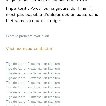
Important :
Avec les longueurs de 4 mm, il
n’est pas possible d’utiliser des embouts sans
filet sans raccourcir la tige.
Écrire la première évaluation
Veuillez nous contacter
Tige de labret Flexternal en titanium
Tige de labret Flexternal en titanium
Tige de labret Flexternal en titanium
Tige de labret Flexternal en titanium
Tige de labret Flexternal en titanium
Tige de labret Flexternal en titanium
Tige de labret Flexternal en titanium
Tige de labret Flexternal en titanium
Tige de labret Flexternal en titanium