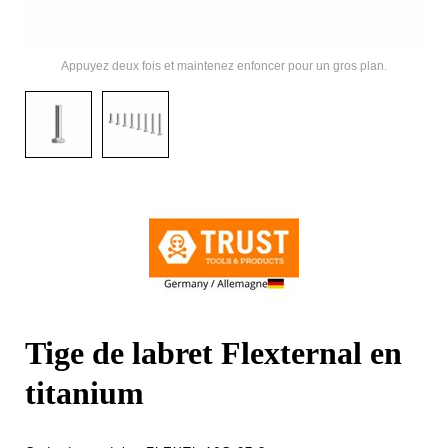
Appuyez deux fois et maintenez enfoncer pour un gros plan.
Tige de labret Flexternal en
titanium