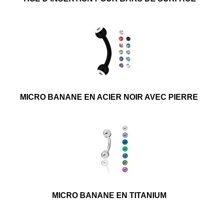
MICRO BANANE EN ACIER NOIR AVEC PIERRE
MICRO BANANE EN TITANIUM