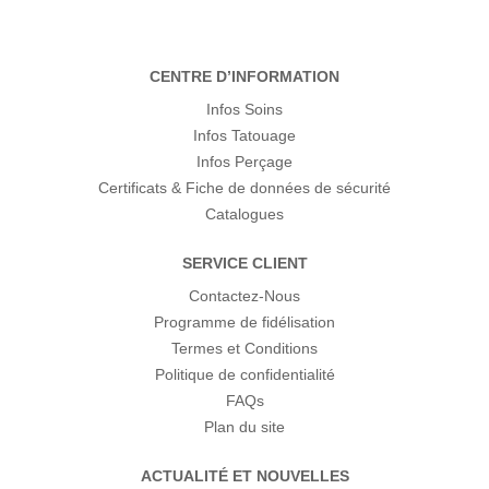
CENTRE D’INFORMATION
Infos Soins
Infos Tatouage
Infos Perçage
Certificats & Fiche de données de sécurité
Catalogues
SERVICE CLIENT
Contactez-Nous
Programme de fidélisation
Termes et Conditions
Politique de confidentialité
FAQs
Plan du site
ACTUALITÉ ET NOUVELLES