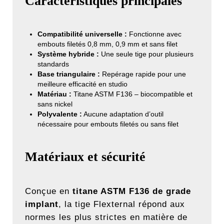
Caractéristiques principales
Compatibilité universelle :
Fonctionne avec
embouts filetés 0,8 mm, 0,9 mm et sans filet
Système hybride :
Une seule tige pour plusieurs
standards
Base triangulaire :
Repérage rapide pour une
meilleure efficacité en studio
Matériau :
Titane ASTM F136 – biocompatible et
sans nickel
Polyvalente :
Aucune adaptation d’outil
nécessaire pour embouts filetés ou sans filet
Matériaux et sécurité
Conçue en
titane ASTM F136 de grade
implant
, la tige Flexternal répond aux
normes les plus strictes en matière de