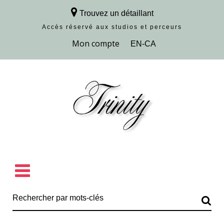
Trouvez un détaillant
Accès réservé aux studios et perceurs
Découvrir la collection