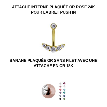
ATTACHE INTERNE PLAQUÉE OR ROSE 24K
POUR LABRET PUSH IN
BANANE PLAQUÉE OR SANS FILET AVEC UNE
ATTACHE EN OR 18K