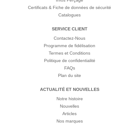
Infos Perçage
Certificats & Fiche de données de sécurité
Catalogues
SERVICE CLIENT
Contactez-Nous
Programme de fidélisation
Termes et Conditions
Politique de confidentialité
FAQs
Plan du site
ACTUALITÉ ET NOUVELLES
Notre histoire
Nouvelles
Articles
Nos marques