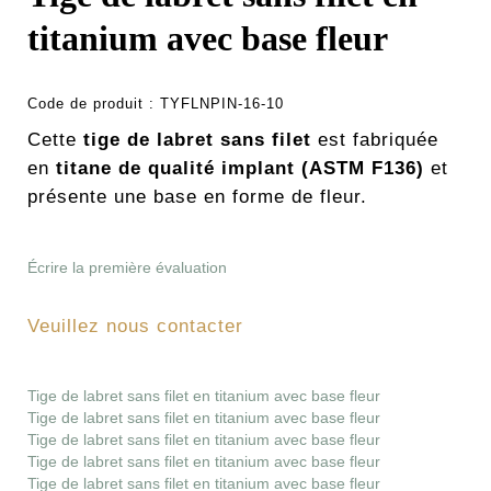
titanium avec base fleur
Code de produit :
TYFLNPIN-16-10
Cette
tige de labret sans filet
est fabriquée
en
titane de qualité implant (ASTM F136)
et
présente une base en forme de fleur.
Écrire la première évaluation
Veuillez nous contacter
Tige de labret sans filet en titanium avec base fleur
Tige de labret sans filet en titanium avec base fleur
Tige de labret sans filet en titanium avec base fleur
Tige de labret sans filet en titanium avec base fleur
Tige de labret sans filet en titanium avec base fleur