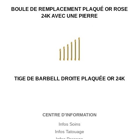
BOULE DE REMPLACEMENT PLAQUÉ OR ROSE
24K AVEC UNE PIERRE
TIGE DE BARBELL DROITE PLAQUÉE OR 24K
CENTRE D’INFORMATION
Infos Soins
Infos Tatouage