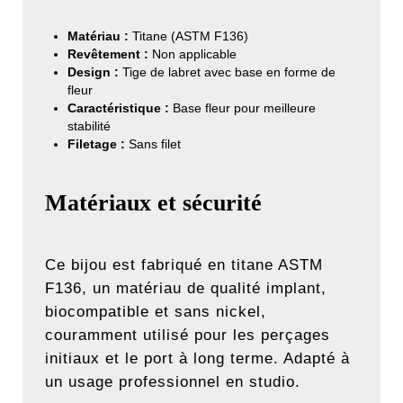
Matériau :
Titane (ASTM F136)
Revêtement :
Non applicable
Design :
Tige de labret avec base en forme de
fleur
Caractéristique :
Base fleur pour meilleure
stabilité
Filetage :
Sans filet
Matériaux et sécurité
Ce bijou est fabriqué en titane ASTM
F136, un matériau de qualité implant,
biocompatible et sans nickel,
couramment utilisé pour les perçages
initiaux et le port à long terme. Adapté à
un usage professionnel en studio.