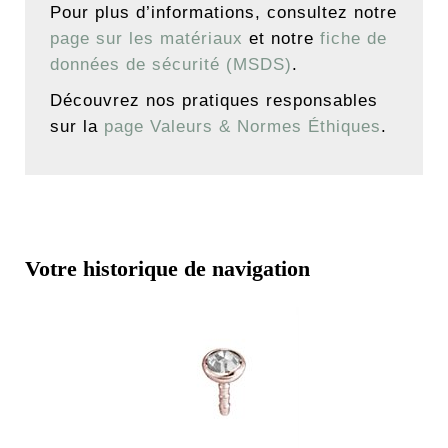
Pour plus d’informations, consultez notre
page sur les matériaux
et notre
fiche de
données de sécurité (MSDS)
.
Découvrez nos pratiques responsables
sur la
page Valeurs & Normes Éthiques
.
Votre historique de navigation