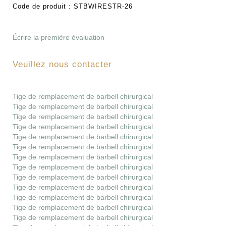
Code de produit :
STBWIRESTR-26
Écrire la première évaluation
Veuillez nous contacter
Tige de remplacement de barbell chirurgical
Tige de remplacement de barbell chirurgical
Tige de remplacement de barbell chirurgical
Tige de remplacement de barbell chirurgical
Tige de remplacement de barbell chirurgical
Tige de remplacement de barbell chirurgical
Tige de remplacement de barbell chirurgical
Tige de remplacement de barbell chirurgical
Tige de remplacement de barbell chirurgical
Tige de remplacement de barbell chirurgical
Tige de remplacement de barbell chirurgical
Tige de remplacement de barbell chirurgical
Tige de remplacement de barbell chirurgical