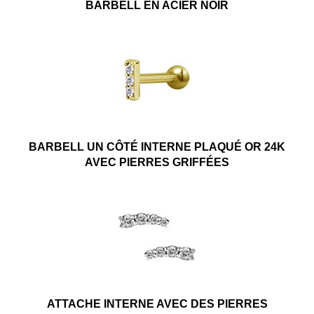
BARBELL EN ACIER NOIR
BARBELL UN CÔTÉ INTERNE PLAQUÉ OR 24K
AVEC PIERRES GRIFFÉES
ATTACHE INTERNE AVEC DES PIERRES