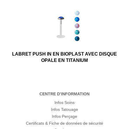
LABRET PUSH IN EN BIOPLAST AVEC DISQUE
OPALE EN TITANIUM
CENTRE D’INFORMATION
Infos Soins
Infos Tatouage
Infos Perçage
Certificats & Fiche de données de sécurité