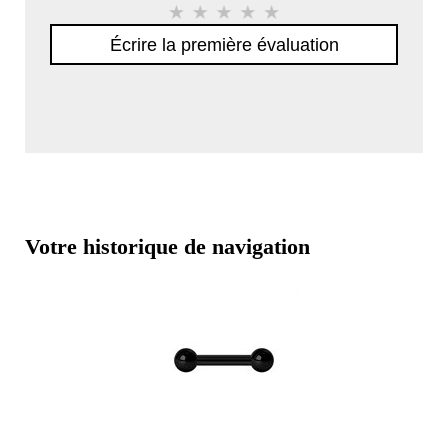
Écrire la première évaluation
Votre historique de navigation