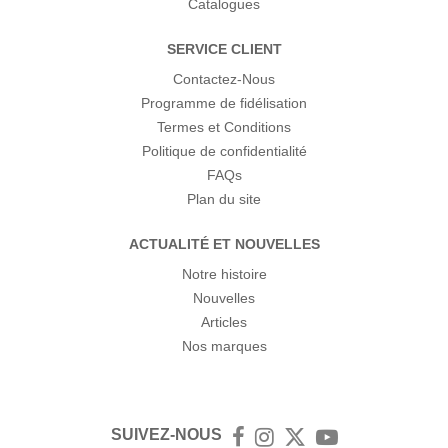
Catalogues
SERVICE CLIENT
Contactez-Nous
Programme de fidélisation
Termes et Conditions
Politique de confidentialité
FAQs
Plan du site
ACTUALITÉ ET NOUVELLES
Notre histoire
Nouvelles
Articles
Nos marques
SUIVEZ-NOUS
Facebook
Instagram
Twitter
YouTube