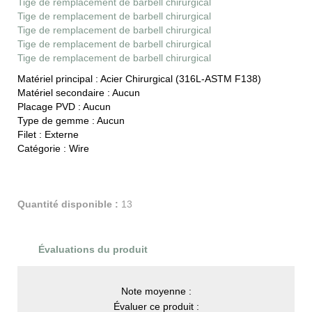
Tige de remplacement de barbell chirurgical
Tige de remplacement de barbell chirurgical
Tige de remplacement de barbell chirurgical
Tige de remplacement de barbell chirurgical
Tige de remplacement de barbell chirurgical
Matériel principal :
Acier Chirurgical (316L-ASTM F138)
Matériel secondaire :
Aucun
Placage PVD :
Aucun
Type de gemme :
Aucun
Filet :
Externe
Catégorie :
Wire
Quantité disponible :
13
Évaluations du produit
Note moyenne :
Évaluer ce produit :