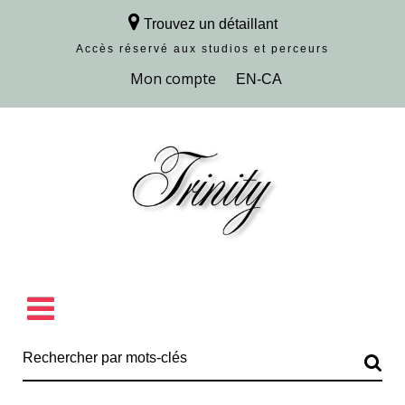
Trouvez un détaillant
Accès réservé aux studios et perceurs
Découvrir la collection