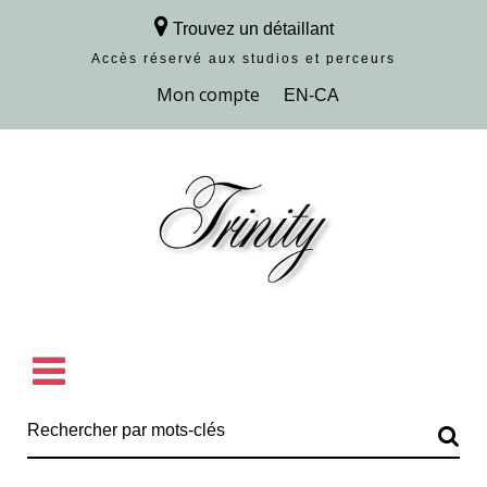
Trouvez un détaillant
Accès réservé aux studios et perceurs
Découvrir la collection