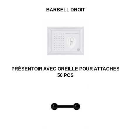
BARBELL DROIT
PRÉSENTOIR AVEC OREILLE POUR ATTACHES
50 PCS