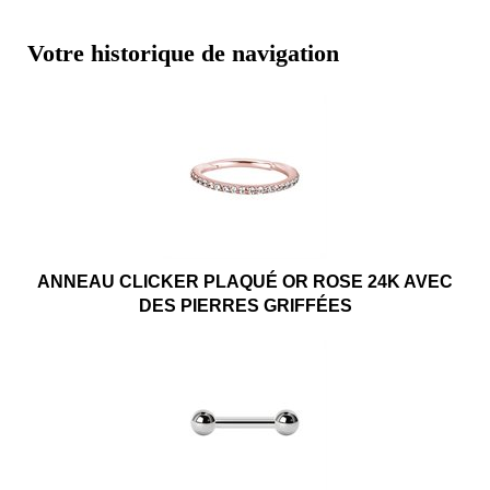
Votre historique de navigation
ANNEAU CLICKER PLAQUÉ OR ROSE 24K AVEC
DES PIERRES GRIFFÉES