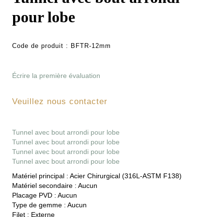
pour lobe
Code de produit :
BFTR-12mm
Écrire la première évaluation
Veuillez nous contacter
Tunnel avec bout arrondi pour lobe
Tunnel avec bout arrondi pour lobe
Tunnel avec bout arrondi pour lobe
Tunnel avec bout arrondi pour lobe
Matériel principal :
Acier Chirurgical (316L-ASTM F138)
Matériel secondaire :
Aucun
Placage PVD :
Aucun
Type de gemme :
Aucun
Filet :
Externe