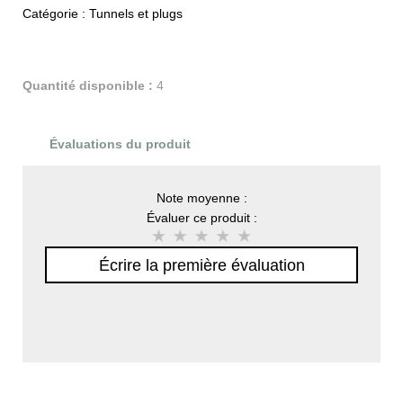
Catégorie :
Tunnels et plugs
Quantité disponible :
4
Évaluations du produit
Note moyenne :
Évaluer ce produit :
Écrire la première évaluation