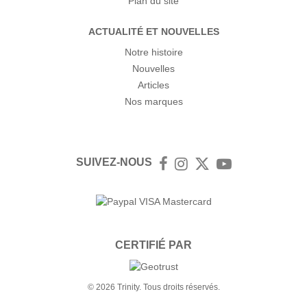
Plan du site
ACTUALITÉ ET NOUVELLES
Notre histoire
Nouvelles
Articles
Nos marques
SUIVEZ-NOUS
Facebook
Instagram
Twitter
YouTube
CERTIFIÉ PAR
© 2026 Trinity. Tous droits réservés.