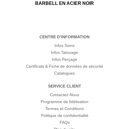
BARBELL EN ACIER NOIR
CENTRE D’INFORMATION
Infos Soins
Infos Tatouage
Infos Perçage
Certificats & Fiche de données de sécurité
Catalogues
SERVICE CLIENT
Contactez-Nous
Programme de fidélisation
Termes et Conditions
Politique de confidentialité
FAQs