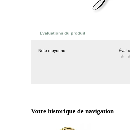
Évaluations du produit
Note moyenne :
Évalue
Votre historique de navigation