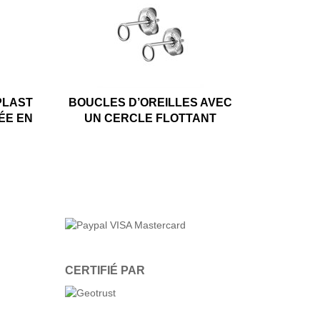
PLAST
BOUCLES D’OREILLES AVEC
ÉE EN
UN CERCLE FLOTTANT
CERTIFIÉ PAR