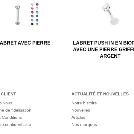
ABRET AVEC PIERRE
LABRET PUSH IN EN BIO
AVEC UNE PIERRE GRIFF
ARGENT
 CLIENT
ACTUALITÉ ET NOUVELLES
z-Nous
Notre histoire
 de fidélisation
Nouvelles
 Conditions
Articles
de confidentialité
Nos marques