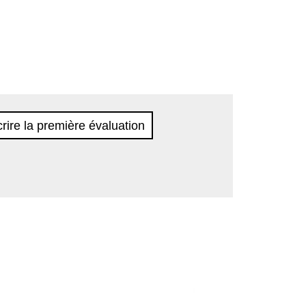
rire la première évaluation