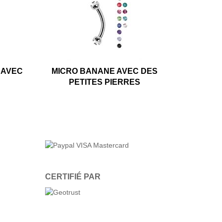
 AVEC
MICRO BANANE AVEC DES
PETITES PIERRES
CERTIFIÉ PAR