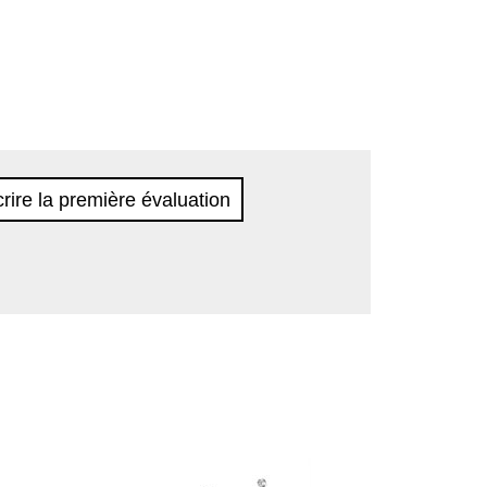
rire la première évaluation