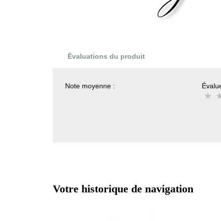
Évaluations du produit
Note moyenne :
Évalue
Votre historique de navigation