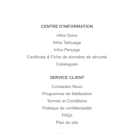
CENTRE D’INFORMATION
Infos Soins
Infos Tatouage
Infos Perçage
Certificats & Fiche de données de sécurité
Catalogues
SERVICE CLIENT
Contactez-Nous
Programme de fidélisation
Termes et Conditions
Politique de confidentialité
FAQs
Plan du site