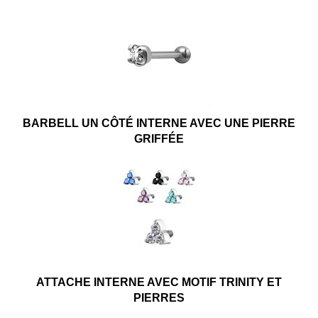
BARBELL UN CÔTÉ INTERNE AVEC UNE PIERRE
GRIFFÉE
ATTACHE INTERNE AVEC MOTIF TRINITY ET
PIERRES