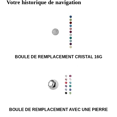
Votre historique de navigation
BOULE DE REMPLACEMENT CRISTAL 16G
BOULE DE REMPLACEMENT AVEC UNE PIERRE