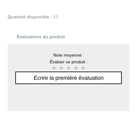
Quantité disponible :
10
Évaluations du produit
Note moyenne :
Évaluer ce produit :
Écrire la première évaluation