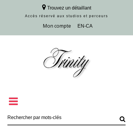
Trouvez un détaillant
Accès réservé aux studios et perceurs
Découvrir la collection