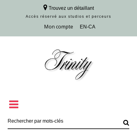
Trouvez un détaillant
Accès réservé aux studios et perceurs
Découvrir la collection