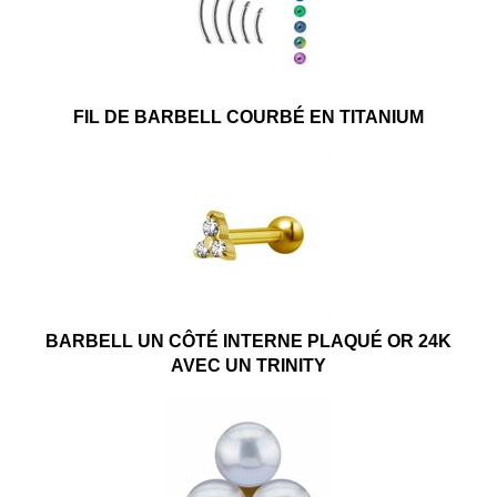
FIL DE BARBELL COURBÉ EN TITANIUM
BARBELL UN CÔTÉ INTERNE PLAQUÉ OR 24K
AVEC UN TRINITY