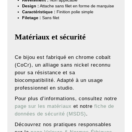
Revêtement :
Non applicable
Design :
Attache sans filet en forme de marquise
Caractéristique :
Finition polie simple
Filetage :
Sans filet
Matériaux et sécurité
Ce bijou est fabriqué en chrome cobalt
(CoCr), un alliage sans nickel reconnu
pour sa résistance et sa
biocompatibilité. Adapté à un usage
professionnel en studio.
Pour plus d’informations, consultez notre
page sur les matériaux
et notre
fiche de
données de sécurité (MSDS)
.
Découvrez nos pratiques responsables