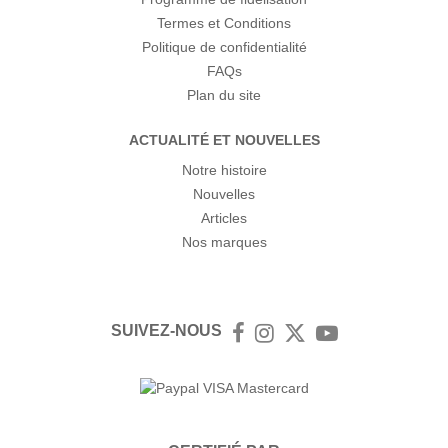
Termes et Conditions
Politique de confidentialité
FAQs
Plan du site
ACTUALITÉ ET NOUVELLES
Notre histoire
Nouvelles
Articles
Nos marques
SUIVEZ-NOUS
Facebook
Instagram
Twitter
YouTube