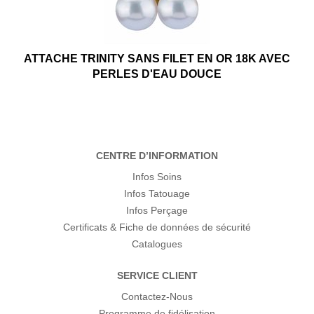
ATTACHE TRINITY SANS FILET EN OR 18K AVEC
PERLES D'EAU DOUCE
CENTRE D’INFORMATION
Infos Soins
Infos Tatouage
Infos Perçage
Certificats & Fiche de données de sécurité
Catalogues
SERVICE CLIENT
Contactez-Nous
Programme de fidélisation