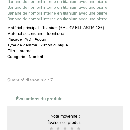
Banane de nombril interne en titanium avec une pierre
Banane de nombril interne en titanium avec une pierre
Banane de nombril interne en titanium avec une pierre
Banane de nombril interne en titanium avec une pierre
Matériel principal :
Titanium (6AL-4V-ELI, ASTM 136)
Matériel secondaire :
Identique
Placage PVD :
Aucun
Type de gemme :
Zircon cubique
Filet :
Interne
Catégorie :
Nombril
Quantité disponible :
7
Évaluations du produit
Note moyenne :
Évaluer ce produit :