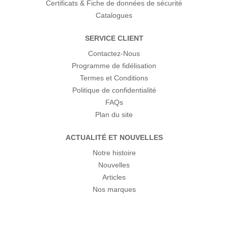
Certificats & Fiche de données de sécurité
Catalogues
SERVICE CLIENT
Contactez-Nous
Programme de fidélisation
Termes et Conditions
Politique de confidentialité
FAQs
Plan du site
ACTUALITÉ ET NOUVELLES
Notre histoire
Nouvelles
Articles
Nos marques