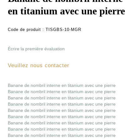
en titanium avec une pierre
Code de produit :
TISGBS-10-MGR
Écrire la première évaluation
Veuillez nous contacter
Banane de nombril interne en titanium avec une pierre
Banane de nombril interne en titanium avec une pierre
Banane de nombril interne en titanium avec une pierre
Banane de nombril interne en titanium avec une pierre
Banane de nombril interne en titanium avec une pierre
Banane de nombril interne en titanium avec une pierre
Banane de nombril interne en titanium avec une pierre
Banane de nombril interne en titanium avec une pierre
Banane de nombril interne en titanium avec une pierre