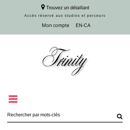
Trouvez un détaillant
Accès réservé aux studios et perceurs
Découvrir la collection