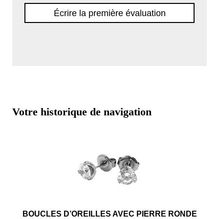
Écrire la première évaluation
Votre historique de navigation
BOUCLES D’OREILLES AVEC PIERRE RONDE