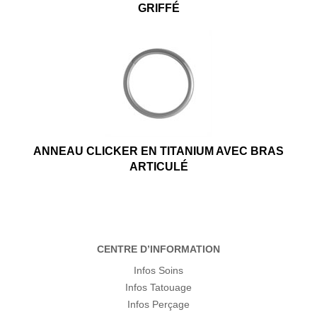
GRIFFÉ
ANNEAU CLICKER EN TITANIUM AVEC BRAS
ARTICULÉ
CENTRE D’INFORMATION
Infos Soins
Infos Tatouage
Infos Perçage