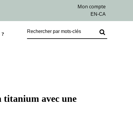
 ?
 titanium avec une