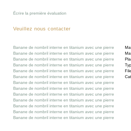
Écrire la première évaluation
Veuillez nous contacter
Banane de nombril interne en titanium avec une pierre
Mat
Banane de nombril interne en titanium avec une pierre
Mat
Banane de nombril interne en titanium avec une pierre
Pla
Banane de nombril interne en titanium avec une pierre
Ty
Banane de nombril interne en titanium avec une pierre
File
Banane de nombril interne en titanium avec une pierre
Cat
Banane de nombril interne en titanium avec une pierre
Banane de nombril interne en titanium avec une pierre
Banane de nombril interne en titanium avec une pierre
Banane de nombril interne en titanium avec une pierre
Banane de nombril interne en titanium avec une pierre
Banane de nombril interne en titanium avec une pierre
Banane de nombril interne en titanium avec une pierre