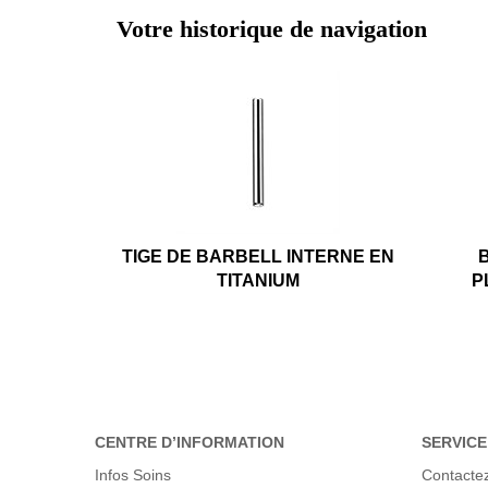
Votre historique de navigation
TIGE DE BARBELL INTERNE EN
TITANIUM
P
CENTRE D’INFORMATION
SERVICE
Infos Soins
Contacte