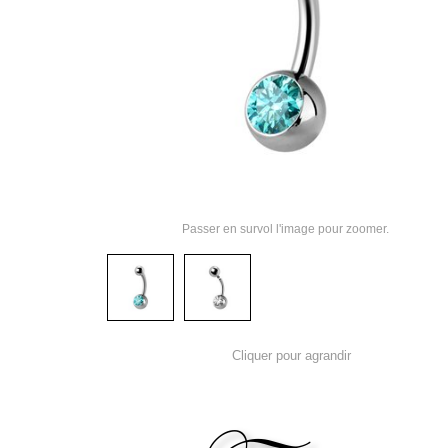
Passer en survol l'image pour zoomer.
Cliquer pour agrandir