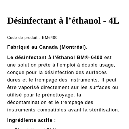
Désinfectant à l’éthanol - 4L
Code de produit :
BM6400
Fabriqué au Canada (Montréal).
Le désinfectant à l'éthanol BM®-6400
est
une solution prête à l'emploi à double usage,
conçue pour la désinfection des surfaces
dures et le trempage des instruments. Il peut
être vaporisé directement sur les surfaces ou
utilisé pour le prénettoyage, la
décontamination et le trempage des
instruments compatibles avant la stérilisation.
Ingrédients actifs :