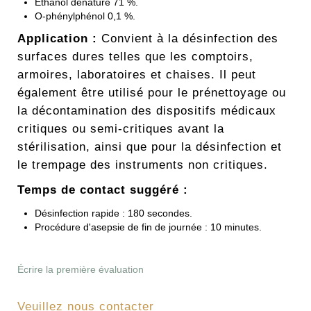
Éthanol dénaturé 71 %.
O-phénylphénol 0,1 %.
Application :
Convient à la désinfection des
surfaces dures telles que les comptoirs,
armoires, laboratoires et chaises. Il peut
également être utilisé pour le prénettoyage ou
la décontamination des dispositifs médicaux
critiques ou semi-critiques avant la
stérilisation, ainsi que pour la désinfection et
le trempage des instruments non critiques.
Temps de contact suggéré :
Désinfection rapide : 180 secondes.
Procédure d'asepsie de fin de journée : 10 minutes.
Écrire la première évaluation
Veuillez nous contacter