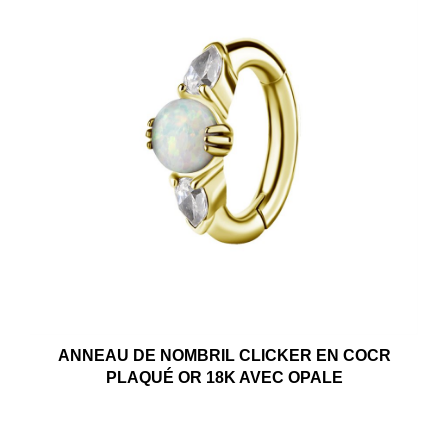
ANNEAU DE NOMBRIL CLICKER EN COCR
PLAQUÉ OR 18K AVEC OPALE