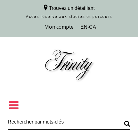
Trouvez un détaillant
Accès réservé aux studios et perceurs
Découvrir la collection