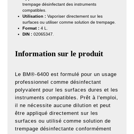
trempage désinfectant des instruments
compatibles.
Utilisation :
Vaporiser directement sur les
surfaces ou utiliser comme solution de trempage.
Format :
4 L.
DIN :
02065347.
Information sur le produit
Le BM®-6400 est formulé pour un usage
professionnel comme désinfectant
polyvalent pour les surfaces dures et les
instruments compatibles. Prêt à l'emploi,
il ne nécessite aucune dilution et peut
être appliqué directement sur les
surfaces ou utilisé comme solution de
trempage désinfectante conformément