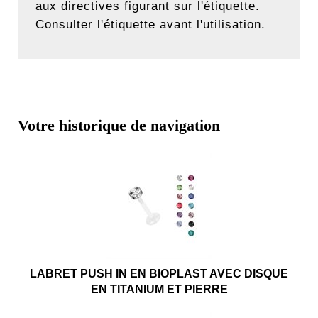
aux directives figurant sur l'étiquette.
Consulter l'étiquette avant l'utilisation.
Votre historique de navigation
LABRET PUSH IN EN BIOPLAST AVEC DISQUE
EN TITANIUM ET PIERRE