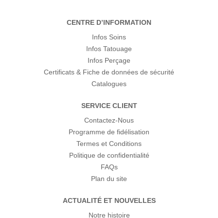
CENTRE D’INFORMATION
Infos Soins
Infos Tatouage
Infos Perçage
Certificats & Fiche de données de sécurité
Catalogues
SERVICE CLIENT
Contactez-Nous
Programme de fidélisation
Termes et Conditions
Politique de confidentialité
FAQs
Plan du site
ACTUALITÉ ET NOUVELLES
Notre histoire