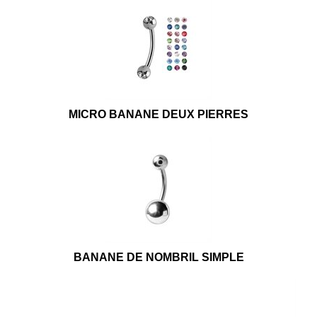
MICRO BANANE DEUX PIERRES
BANANE DE NOMBRIL SIMPLE