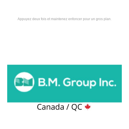
Appuyez deux fois et maintenez enfoncer pour un gros plan.