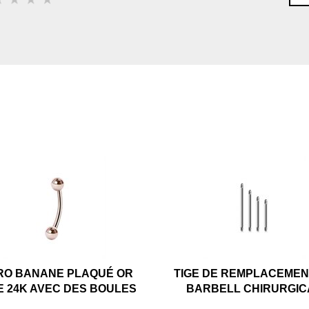
RO BANANE PLAQUÉ OR
TIGE DE REMPLACEMEN
 24K AVEC DES BOULES
BARBELL CHIRURGIC