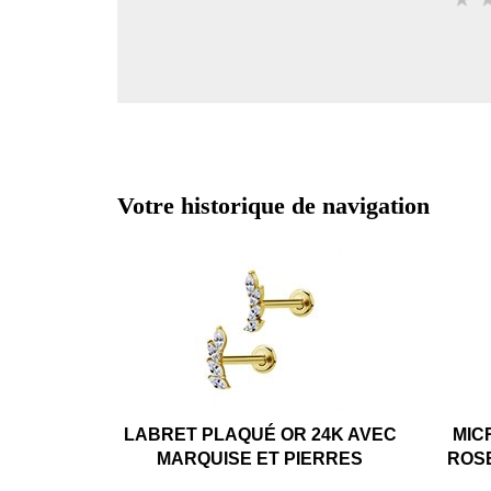
Votre historique de navigation
LABRET PLAQUÉ OR 24K AVEC
MIC
MARQUISE ET PIERRES
ROSE