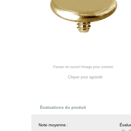
Passer en survol l'image pour zoomer.
Cliquer pour agrandir
Évaluations du produit
Note moyenne :
Évalue