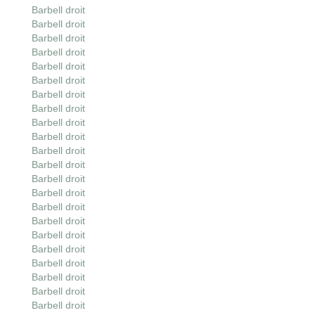
Barbell droit
Barbell droit
Barbell droit
Barbell droit
Barbell droit
Barbell droit
Barbell droit
Barbell droit
Barbell droit
Barbell droit
Barbell droit
Barbell droit
Barbell droit
Barbell droit
Barbell droit
Barbell droit
Barbell droit
Barbell droit
Barbell droit
Barbell droit
Barbell droit
Barbell droit