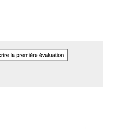
rire la première évaluation