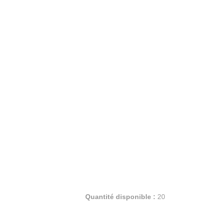
Quantité disponible :
20