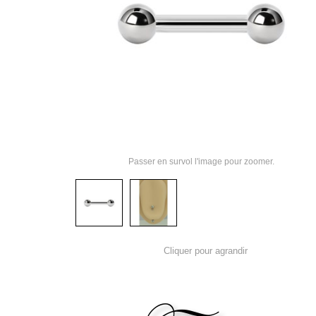
Passer en survol l'image pour zoomer.
Cliquer pour agrandir