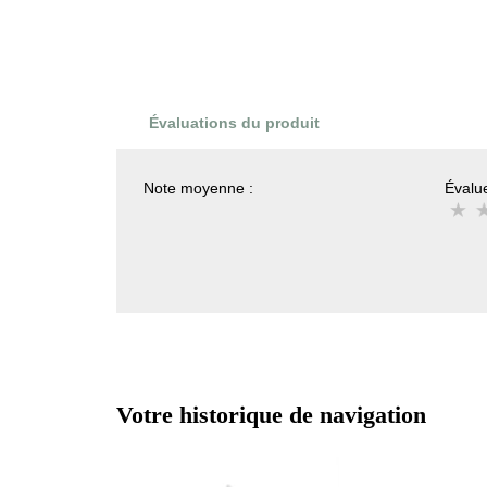
Évaluations du produit
Note moyenne :
Évalue
Votre historique de navigation