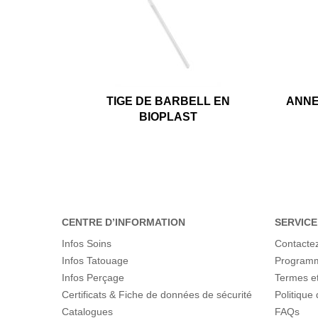
TIGE DE BARBELL EN
ANNE
BIOPLAST
CENTRE D’INFORMATION
SERVICE
Infos Soins
Contacte
Infos Tatouage
Programme
Infos Perçage
Termes et
Certificats & Fiche de données de sécurité
Politique 
Catalogues
FAQs