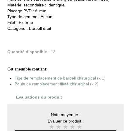
Matériel secondaire :
Identique
Placage PVD :
Aucun
Type de gemme :
Aucun
Filet :
Externe
Catégorie :
Barbell droit
Quantité disponible :
13
Cet ensemble contient:
Tige de remplacement de barbell chirurgical
(x 1)
Boule de remplacement fileté chirurgical
(x 2)
Évaluations du produit
Note moyenne :
Évaluer ce produit :