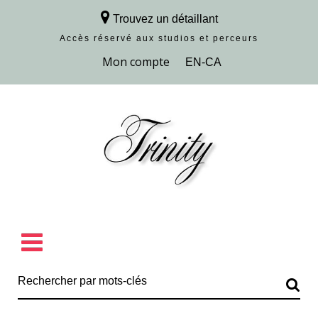
Trouvez un détaillant
Accès réservé aux studios et perceurs
Découvrir la collection