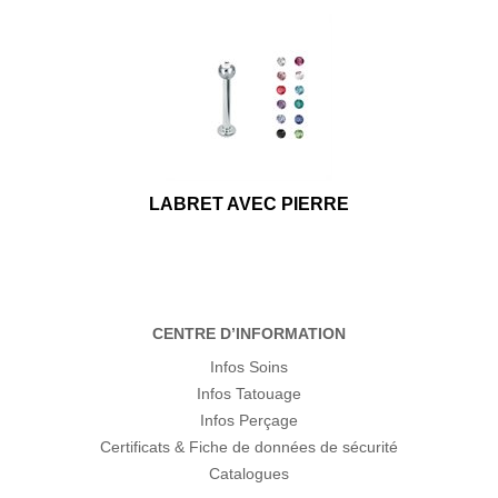
LABRET AVEC PIERRE
CENTRE D’INFORMATION
Infos Soins
Infos Tatouage
Infos Perçage
Certificats & Fiche de données de sécurité
Catalogues