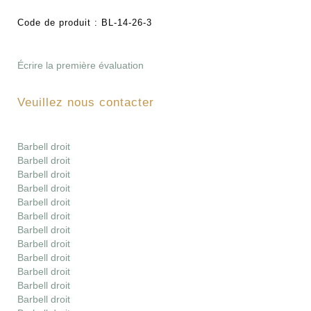
Code de produit :
BL-14-26-3
Écrire la première évaluation
Veuillez nous contacter
Barbell droit
Barbell droit
Barbell droit
Barbell droit
Barbell droit
Barbell droit
Barbell droit
Barbell droit
Barbell droit
Barbell droit
Barbell droit
Barbell droit