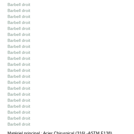
Barbell droit
Barbell droit
Barbell droit
Barbell droit
Barbell droit
Barbell droit
Barbell droit
Barbell droit
Barbell droit
Barbell droit
Barbell droit
Barbell droit
Barbell droit
Barbell droit
Barbell droit
Barbell droit
Barbell droit
Barbell droit
Barbell droit
Barbell droit
Barbell droit
Matériel principal :
Acier Chirurgical (316L-ASTM F138)