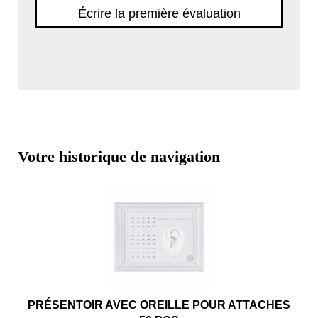
Écrire la première évaluation
Votre historique de navigation
PRÉSENTOIR AVEC OREILLE POUR ATTACHES