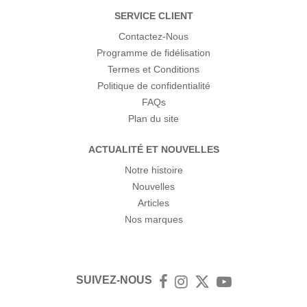
SERVICE CLIENT
Contactez-Nous
Programme de fidélisation
Termes et Conditions
Politique de confidentialité
FAQs
Plan du site
ACTUALITÉ ET NOUVELLES
Notre histoire
Nouvelles
Articles
Nos marques
SUIVEZ-NOUS
Facebook
Instagram
Twitter
YouTube