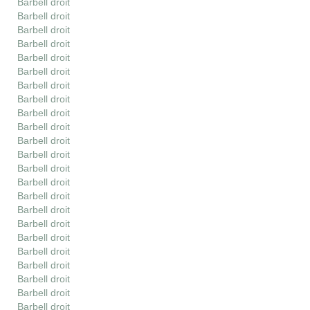
Barbell droit
Barbell droit
Barbell droit
Barbell droit
Barbell droit
Barbell droit
Barbell droit
Barbell droit
Barbell droit
Barbell droit
Barbell droit
Barbell droit
Barbell droit
Barbell droit
Barbell droit
Barbell droit
Barbell droit
Barbell droit
Barbell droit
Barbell droit
Barbell droit
Barbell droit
Barbell droit