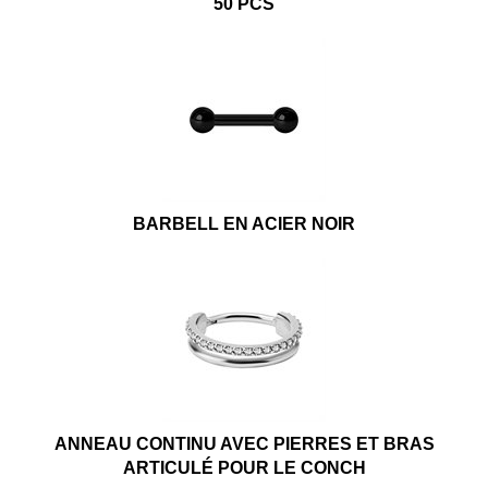
50 PCS
BARBELL EN ACIER NOIR
ANNEAU CONTINU AVEC PIERRES ET BRAS
ARTICULÉ POUR LE CONCH