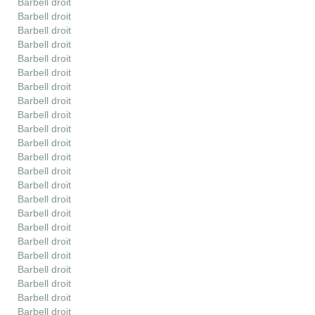
Barbell droit
Barbell droit
Barbell droit
Barbell droit
Barbell droit
Barbell droit
Barbell droit
Barbell droit
Barbell droit
Barbell droit
Barbell droit
Barbell droit
Barbell droit
Barbell droit
Barbell droit
Barbell droit
Barbell droit
Barbell droit
Barbell droit
Barbell droit
Barbell droit
Barbell droit
Barbell droit