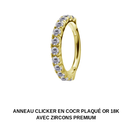
ANNEAU CLICKER EN COCR PLAQUÉ OR 18K
AVEC ZIRCONS PREMIUM