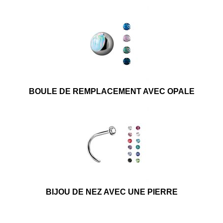
BOULE DE REMPLACEMENT AVEC OPALE
BIJOU DE NEZ AVEC UNE PIERRE