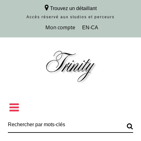
Trouvez un détaillant
Accès réservé aux studios et perceurs
Découvrir la collection