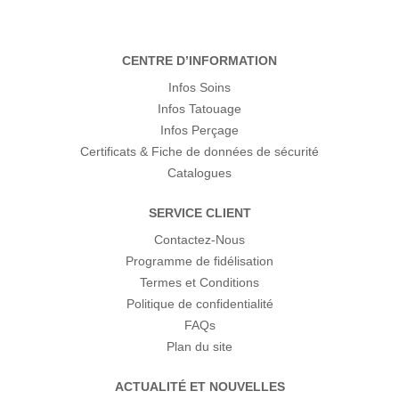
CENTRE D’INFORMATION
Infos Soins
Infos Tatouage
Infos Perçage
Certificats & Fiche de données de sécurité
Catalogues
SERVICE CLIENT
Contactez-Nous
Programme de fidélisation
Termes et Conditions
Politique de confidentialité
FAQs
Plan du site
ACTUALITÉ ET NOUVELLES