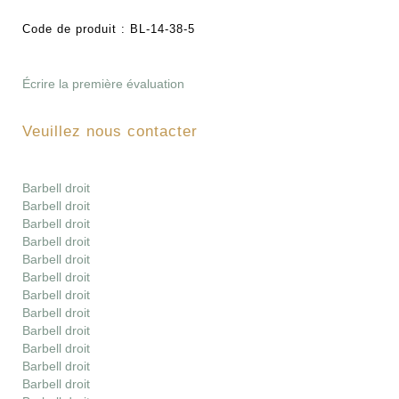
Code de produit :
BL-14-38-5
Écrire la première évaluation
Veuillez nous contacter
Barbell droit
Barbell droit
Barbell droit
Barbell droit
Barbell droit
Barbell droit
Barbell droit
Barbell droit
Barbell droit
Barbell droit
Barbell droit
Barbell droit