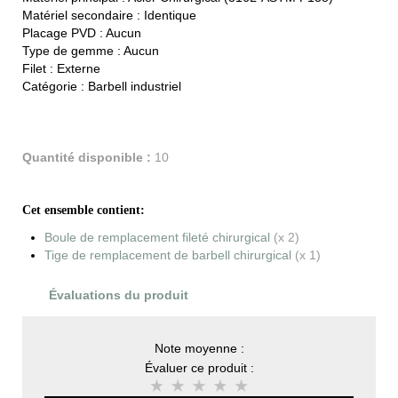
Matériel secondaire :
Identique
Placage PVD :
Aucun
Type de gemme :
Aucun
Filet :
Externe
Catégorie :
Barbell industriel
Quantité disponible :
10
Cet ensemble contient:
Boule de remplacement fileté chirurgical
(x 2)
Tige de remplacement de barbell chirurgical
(x 1)
Évaluations du produit
Note moyenne :
Évaluer ce produit :