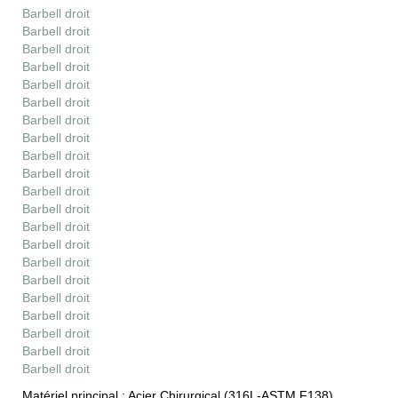
Barbell droit
Barbell droit
Barbell droit
Barbell droit
Barbell droit
Barbell droit
Barbell droit
Barbell droit
Barbell droit
Barbell droit
Barbell droit
Barbell droit
Barbell droit
Barbell droit
Barbell droit
Barbell droit
Barbell droit
Barbell droit
Barbell droit
Barbell droit
Barbell droit
Matériel principal :
Acier Chirurgical (316L-ASTM F138)