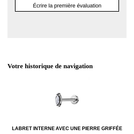
Écrire la première évaluation
Votre historique de navigation
LABRET INTERNE AVEC UNE PIERRE GRIFFÉE