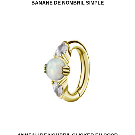
BANANE DE NOMBRIL SIMPLE