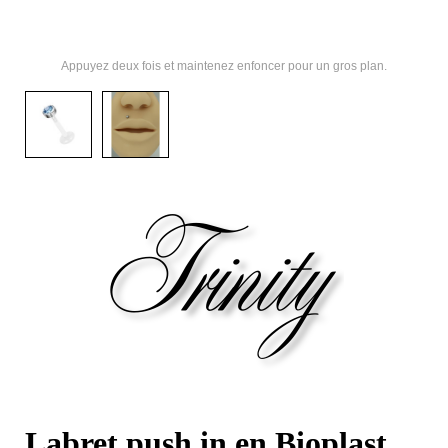
Appuyez deux fois et maintenez enfoncer pour un gros plan.
Labret push in en Bioplast