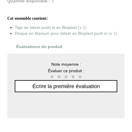
Quantité disponible :
3
Cet ensemble contient:
Tige de labret push in en Bioplast
(x 1)
Disque en titanium pour labret en Bioplast push in
(x 1)
Évaluations du produit
Note moyenne :
Évaluer ce produit :
Écrire la première évaluation