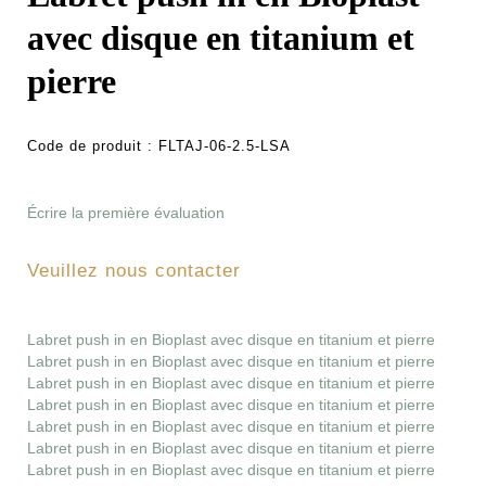
avec disque en titanium et
pierre
Code de produit :
FLTAJ-06-2.5-LSA
Écrire la première évaluation
Veuillez nous contacter
Labret push in en Bioplast avec disque en titanium et pierre
Labret push in en Bioplast avec disque en titanium et pierre
Labret push in en Bioplast avec disque en titanium et pierre
Labret push in en Bioplast avec disque en titanium et pierre
Labret push in en Bioplast avec disque en titanium et pierre
Labret push in en Bioplast avec disque en titanium et pierre
Labret push in en Bioplast avec disque en titanium et pierre