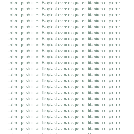
Labret push in en Bioplast avec disque en titanium et pierre
Labret push in en Bioplast avec disque en titanium et pierre
Labret push in en Bioplast avec disque en titanium et pierre
Labret push in en Bioplast avec disque en titanium et pierre
Labret push in en Bioplast avec disque en titanium et pierre
Labret push in en Bioplast avec disque en titanium et pierre
Labret push in en Bioplast avec disque en titanium et pierre
Labret push in en Bioplast avec disque en titanium et pierre
Labret push in en Bioplast avec disque en titanium et pierre
Labret push in en Bioplast avec disque en titanium et pierre
Labret push in en Bioplast avec disque en titanium et pierre
Labret push in en Bioplast avec disque en titanium et pierre
Labret push in en Bioplast avec disque en titanium et pierre
Labret push in en Bioplast avec disque en titanium et pierre
Labret push in en Bioplast avec disque en titanium et pierre
Labret push in en Bioplast avec disque en titanium et pierre
Labret push in en Bioplast avec disque en titanium et pierre
Labret push in en Bioplast avec disque en titanium et pierre
Labret push in en Bioplast avec disque en titanium et pierre
Labret push in en Bioplast avec disque en titanium et pierre
Labret push in en Bioplast avec disque en titanium et pierre
Labret push in en Bioplast avec disque en titanium et pierre