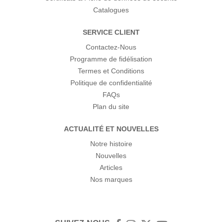
Catalogues
SERVICE CLIENT
Contactez-Nous
Programme de fidélisation
Termes et Conditions
Politique de confidentialité
FAQs
Plan du site
ACTUALITÉ ET NOUVELLES
Notre histoire
Nouvelles
Articles
Nos marques