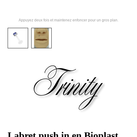
Appuyez deux fois et maintenez enfoncer pour un gros plan.
Labret push in en Bioplast