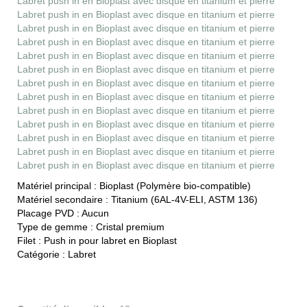
Labret push in en Bioplast avec disque en titanium et pierre
Labret push in en Bioplast avec disque en titanium et pierre
Labret push in en Bioplast avec disque en titanium et pierre
Labret push in en Bioplast avec disque en titanium et pierre
Labret push in en Bioplast avec disque en titanium et pierre
Labret push in en Bioplast avec disque en titanium et pierre
Labret push in en Bioplast avec disque en titanium et pierre
Labret push in en Bioplast avec disque en titanium et pierre
Labret push in en Bioplast avec disque en titanium et pierre
Labret push in en Bioplast avec disque en titanium et pierre
Labret push in en Bioplast avec disque en titanium et pierre
Labret push in en Bioplast avec disque en titanium et pierre
Labret push in en Bioplast avec disque en titanium et pierre
Matériel principal :
Bioplast (Polymère bio-compatible)
Matériel secondaire :
Titanium (6AL-4V-ELI, ASTM 136)
Placage PVD :
Aucun
Type de gemme :
Cristal premium
Filet :
Push in pour labret en Bioplast
Catégorie :
Labret