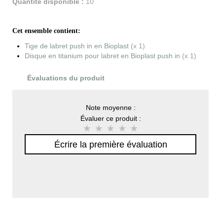
Quantité disponible :
10
Cet ensemble contient:
Tige de labret push in en Bioplast
(x 1)
Disque en titanium pour labret en Bioplast push in
(x 1)
Évaluations du produit
Note moyenne :
Évaluer ce produit :
Écrire la première évaluation