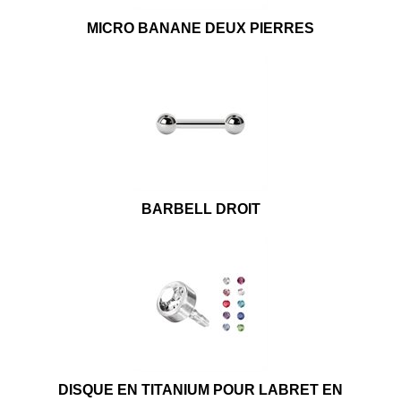
MICRO BANANE DEUX PIERRES
BARBELL DROIT
DISQUE EN TITANIUM POUR LABRET EN