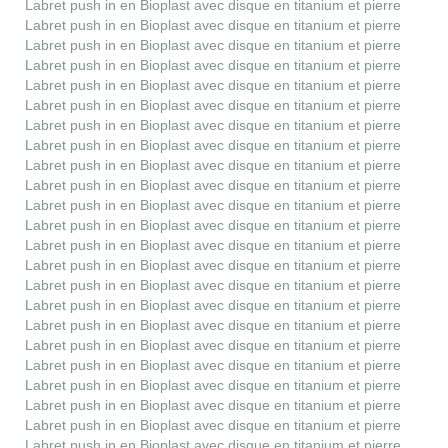
Labret push in en Bioplast avec disque en titanium et pierre
Labret push in en Bioplast avec disque en titanium et pierre
Labret push in en Bioplast avec disque en titanium et pierre
Labret push in en Bioplast avec disque en titanium et pierre
Labret push in en Bioplast avec disque en titanium et pierre
Labret push in en Bioplast avec disque en titanium et pierre
Labret push in en Bioplast avec disque en titanium et pierre
Labret push in en Bioplast avec disque en titanium et pierre
Labret push in en Bioplast avec disque en titanium et pierre
Labret push in en Bioplast avec disque en titanium et pierre
Labret push in en Bioplast avec disque en titanium et pierre
Labret push in en Bioplast avec disque en titanium et pierre
Labret push in en Bioplast avec disque en titanium et pierre
Labret push in en Bioplast avec disque en titanium et pierre
Labret push in en Bioplast avec disque en titanium et pierre
Labret push in en Bioplast avec disque en titanium et pierre
Labret push in en Bioplast avec disque en titanium et pierre
Labret push in en Bioplast avec disque en titanium et pierre
Labret push in en Bioplast avec disque en titanium et pierre
Labret push in en Bioplast avec disque en titanium et pierre
Labret push in en Bioplast avec disque en titanium et pierre
Labret push in en Bioplast avec disque en titanium et pierre
Labret push in en Bioplast avec disque en titanium et pierre