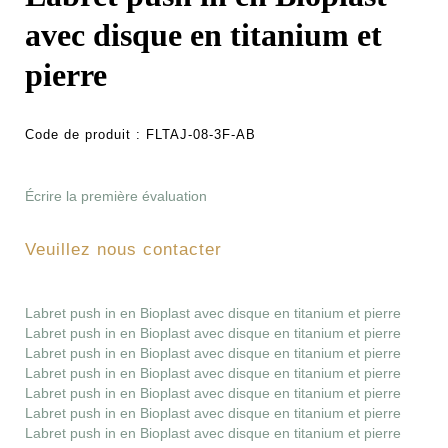
avec disque en titanium et
pierre
Code de produit :
FLTAJ-08-3F-AB
Écrire la première évaluation
Veuillez nous contacter
Labret push in en Bioplast avec disque en titanium et pierre
Labret push in en Bioplast avec disque en titanium et pierre
Labret push in en Bioplast avec disque en titanium et pierre
Labret push in en Bioplast avec disque en titanium et pierre
Labret push in en Bioplast avec disque en titanium et pierre
Labret push in en Bioplast avec disque en titanium et pierre
Labret push in en Bioplast avec disque en titanium et pierre