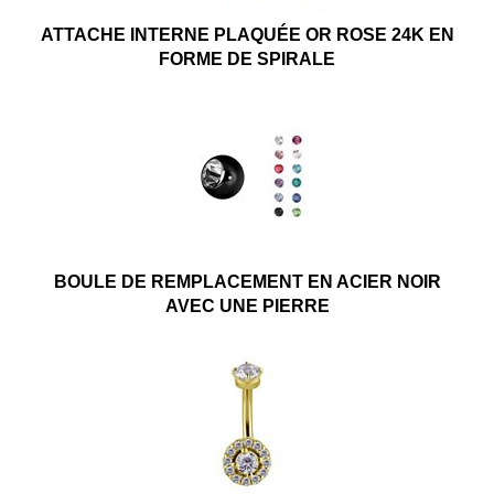
ATTACHE INTERNE PLAQUÉE OR ROSE 24K EN
FORME DE SPIRALE
BOULE DE REMPLACEMENT EN ACIER NOIR
AVEC UNE PIERRE