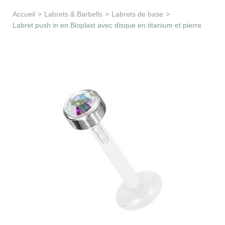
Apprentissage & soutien
Accueil
>
Labrets & Barbells
>
Labrets de base
>
Labret push in en Bioplast avec disque en titanium et pierre
Besoin d’aide ?