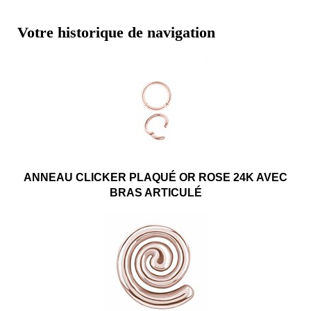
Votre historique de navigation
ANNEAU CLICKER PLAQUÉ OR ROSE 24K AVEC
BRAS ARTICULÉ