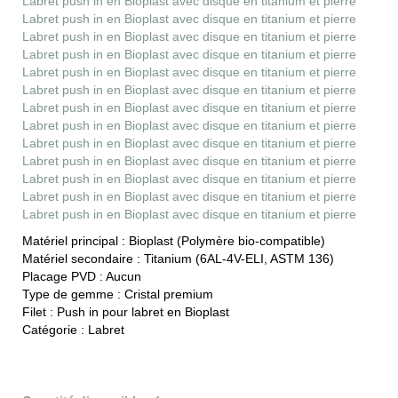
Labret push in en Bioplast avec disque en titanium et pierre
Labret push in en Bioplast avec disque en titanium et pierre
Labret push in en Bioplast avec disque en titanium et pierre
Labret push in en Bioplast avec disque en titanium et pierre
Labret push in en Bioplast avec disque en titanium et pierre
Labret push in en Bioplast avec disque en titanium et pierre
Labret push in en Bioplast avec disque en titanium et pierre
Labret push in en Bioplast avec disque en titanium et pierre
Labret push in en Bioplast avec disque en titanium et pierre
Labret push in en Bioplast avec disque en titanium et pierre
Labret push in en Bioplast avec disque en titanium et pierre
Labret push in en Bioplast avec disque en titanium et pierre
Labret push in en Bioplast avec disque en titanium et pierre
Matériel principal :
Bioplast (Polymère bio-compatible)
Matériel secondaire :
Titanium (6AL-4V-ELI, ASTM 136)
Placage PVD :
Aucun
Type de gemme :
Cristal premium
Filet :
Push in pour labret en Bioplast
Catégorie :
Labret