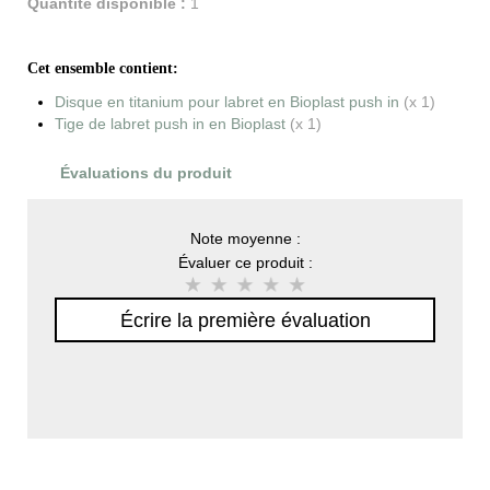
Quantité disponible :
1
Cet ensemble contient:
Disque en titanium pour labret en Bioplast push in
(x 1)
Tige de labret push in en Bioplast
(x 1)
Évaluations du produit
Note moyenne :
Évaluer ce produit :
Écrire la première évaluation