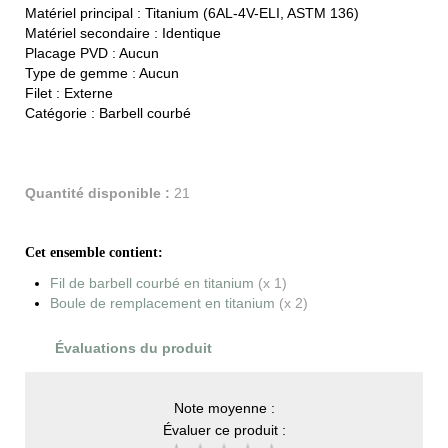
Matériel principal :
Titanium (6AL-4V-ELI, ASTM 136)
Matériel secondaire :
Identique
Placage PVD :
Aucun
Type de gemme :
Aucun
Filet :
Externe
Catégorie :
Barbell courbé
Quantité disponible :
21
Cet ensemble contient:
Fil de barbell courbé en titanium
(x 1)
Boule de remplacement en titanium
(x 2)
Évaluations du produit
Note moyenne :
Évaluer ce produit :