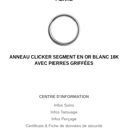
ANNEAU CLICKER SEGMENT EN OR BLANC 18K
AVEC PIERRES GRIFFÉES
CENTRE D’INFORMATION
Infos Soins
Infos Tatouage
Infos Perçage
Certificats & Fiche de données de sécurité