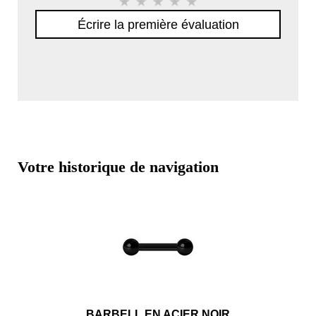
Écrire la première évaluation
Votre historique de navigation
BARBELL EN ACIER NOIR