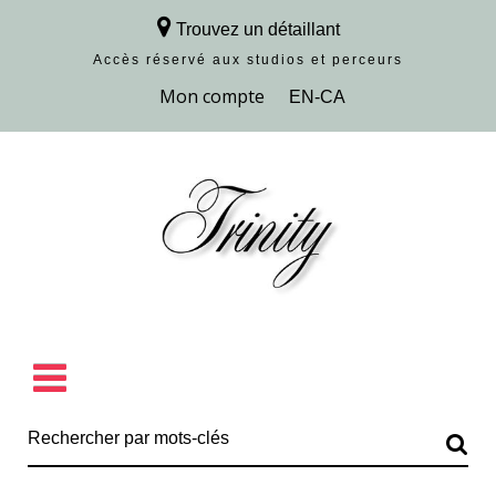
Trouvez un détaillant
Accès réservé aux studios et perceurs
Découvrir la collection