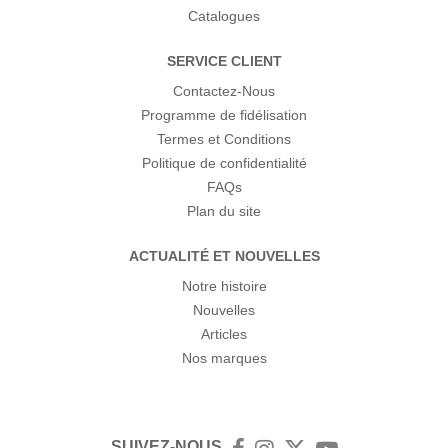
Catalogues
SERVICE CLIENT
Contactez-Nous
Programme de fidélisation
Termes et Conditions
Politique de confidentialité
FAQs
Plan du site
ACTUALITÉ ET NOUVELLES
Notre histoire
Nouvelles
Articles
Nos marques
SUIVEZ-NOUS
Facebook
Instagram
Twitter
YouTube