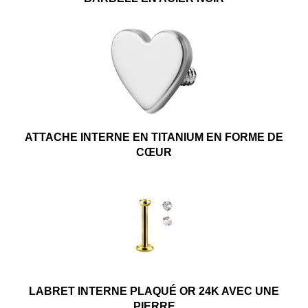
ATTACHE INTERNE EN TITANIUM EN FORME DE
CŒUR
LABRET INTERNE PLAQUÉ OR 24K AVEC UNE
PIERRE