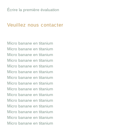
Écrire la première évaluation
Veuillez nous contacter
Micro banane en titanium
Micro banane en titanium
Micro banane en titanium
Micro banane en titanium
Micro banane en titanium
Micro banane en titanium
Micro banane en titanium
Micro banane en titanium
Micro banane en titanium
Micro banane en titanium
Micro banane en titanium
Micro banane en titanium
Micro banane en titanium
Micro banane en titanium
Micro banane en titanium