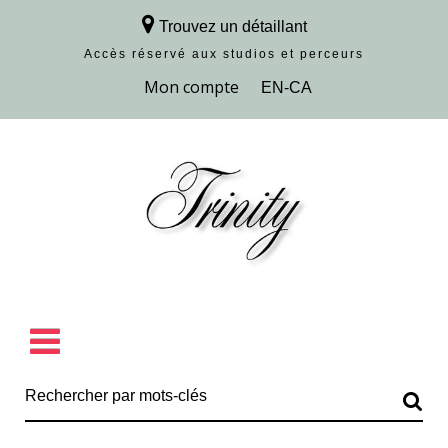
Trouvez un détaillant
Accès réservé aux studios et perceurs
Découvrir la collection