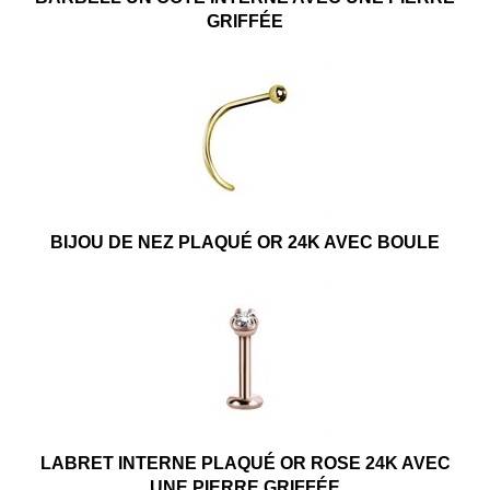
GRIFFÉE
BIJOU DE NEZ PLAQUÉ OR 24K AVEC BOULE
LABRET INTERNE PLAQUÉ OR ROSE 24K AVEC
UNE PIERRE GRIFFÉE