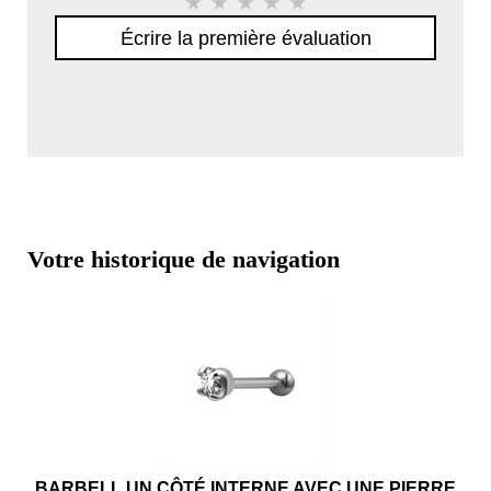
Écrire la première évaluation
Votre historique de navigation
BARBELL UN CÔTÉ INTERNE AVEC UNE PIERRE