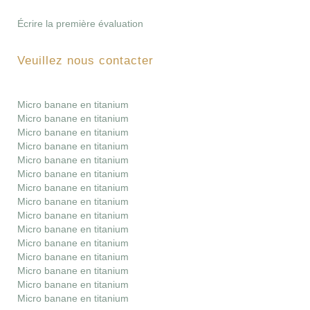
Écrire la première évaluation
Veuillez nous contacter
Micro banane en titanium
Micro banane en titanium
Micro banane en titanium
Micro banane en titanium
Micro banane en titanium
Micro banane en titanium
Micro banane en titanium
Micro banane en titanium
Micro banane en titanium
Micro banane en titanium
Micro banane en titanium
Micro banane en titanium
Micro banane en titanium
Micro banane en titanium
Micro banane en titanium