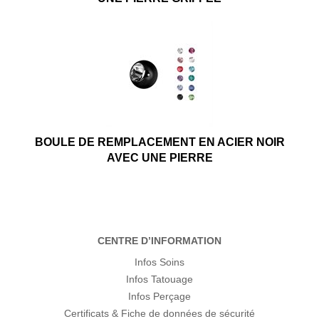
BOULE DE REMPLACEMENT EN ACIER NOIR
AVEC UNE PIERRE
CENTRE D’INFORMATION
Infos Soins
Infos Tatouage
Infos Perçage
Certificats & Fiche de données de sécurité