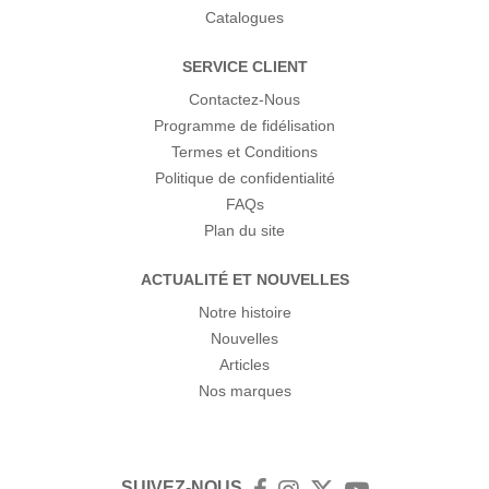
Catalogues
SERVICE CLIENT
Contactez-Nous
Programme de fidélisation
Termes et Conditions
Politique de confidentialité
FAQs
Plan du site
ACTUALITÉ ET NOUVELLES
Notre histoire
Nouvelles
Articles
Nos marques
SUIVEZ-NOUS
Facebook
Instagram
Twitter
YouTube