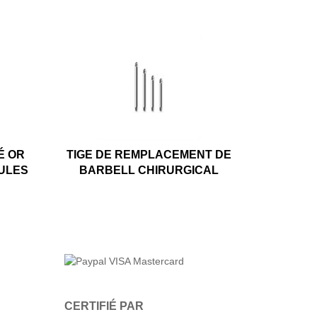
É OR
TIGE DE REMPLACEMENT DE
OULES
BARBELL CHIRURGICAL
CERTIFIÉ PAR